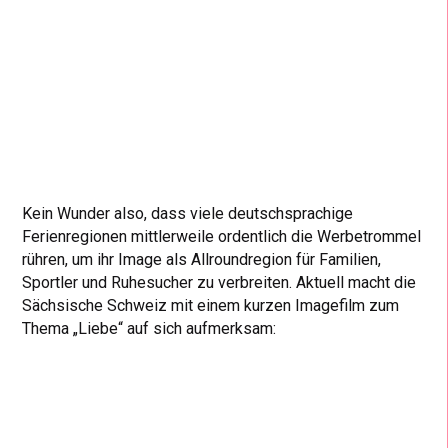
Kein Wunder also, dass viele deutschsprachige
Ferienregionen mittlerweile ordentlich die Werbetrommel
rühren, um ihr Image als Allroundregion für Familien,
Sportler und Ruhesucher zu verbreiten. Aktuell macht die
Sächsische Schweiz mit einem kurzen Imagefilm zum
Thema „Liebe“ auf sich aufmerksam: