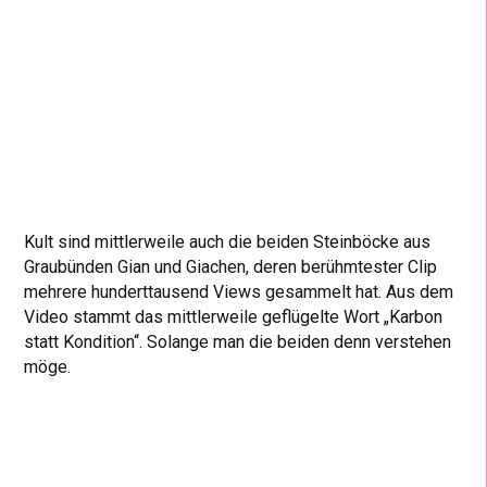
Kult sind mittlerweile auch die beiden Steinböcke aus
Graubünden Gian und Giachen, deren berühmtester Clip
mehrere hunderttausend Views gesammelt hat. Aus dem
Video stammt das mittlerweile geflügelte Wort „Karbon
statt Kondition“. Solange man die beiden denn verstehen
möge.