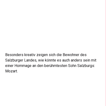
Besonders kreativ zeigen sich die Bewohner des
Salzburger Landes, wie könnte es auch anders sein mit
einer Hommage an den berühmtesten Sohn Salzburgs:
Mozart.