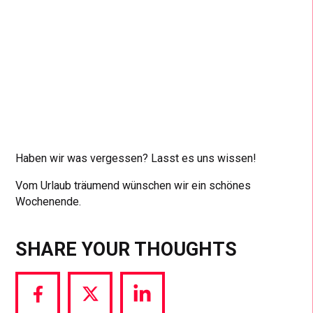
Haben wir was vergessen? Lasst es uns wissen!
Vom Urlaub träumend wünschen wir ein schönes
Wochenende.
SHARE YOUR THOUGHTS
Share
Share
Share