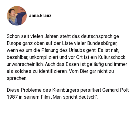
anna.kranz
Schon seit vielen Jahren steht das deutschsprachige
Europa ganz oben auf der Liste vieler Bundesbürger,
wenn es um die Planung des Urlaubs geht. Es ist nah,
bezahlbar, unkompliziert und vor Ort ist ein Kulturschock
unwahrscheinlich. Auch das Essen ist geläufig und immer
als solches zu identifizieren. Vom Bier gar nicht zu
sprechen.
Diese Probleme des Kleinbürgers persifliert Gerhard Polt
1987 in seinem Film „Man spricht deutsch“: