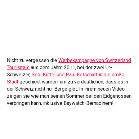
Nicht zu vergessen die
Werbekampagne von Switzerland
Tourismus
aus dem Jahre 2011, bei der zwei Ur-
Schweizer,
Sebi Küttel und Paul Betschart in die große
Stadt
geschickt wurden, um zu verdeutlichen, dass es in
der Schweiz nicht nur Berge gibt. In ihrem neuen Video
zeigen sie wie man seinen Sommer bei den Eidgenossen
verbringen kann, inklusive Baywatch-Bernadinern!