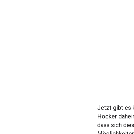
Jetzt gibt es
Hocker daheim
dass sich die
Möglichkeiten