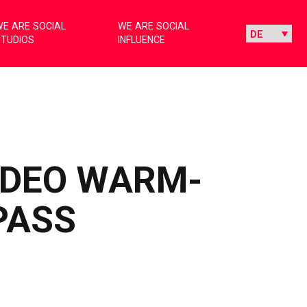
E ARE SOCIAL
WE ARE SOCIAL
STUDIOS
INFLUENCE
IDEO WARM-
ASS