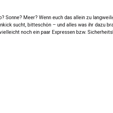
ub? Sonne? Meer? Wenn euch das allein zu langweilig
nkick sucht, bitteschön – und alles was ihr dazu bra
, vielleicht noch ein paar Expressen bzw. Sicherheits