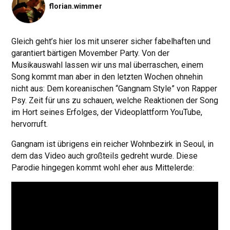
florian.wimmer
Gleich geht’s hier los mit unserer sicher fabelhaften und
garantiert bärtigen Movember Party. Von der
Musikauswahl lassen wir uns mal überraschen, einem
Song kommt man aber in den letzten Wochen ohnehin
nicht aus: Dem koreanischen “Gangnam Style” von Rapper
Psy. Zeit für uns zu schauen, welche Reaktionen der Song
im Hort seines Erfolges, der Videoplattform YouTube,
hervorruft.
Gangnam ist übrigens ein reicher Wohnbezirk in Seoul, in
dem das Video auch großteils gedreht wurde. Diese
Parodie hingegen kommt wohl eher aus Mittelerde: