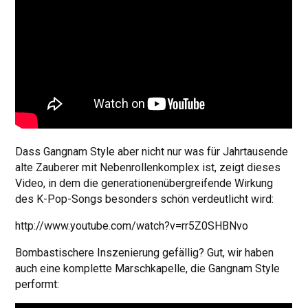
Dass Gangnam Style aber nicht nur was für Jahrtausende
alte Zauberer mit Nebenrollenkomplex ist, zeigt dieses
Video, in dem die generationenübergreifende Wirkung
des K-Pop-Songs besonders schön verdeutlicht wird:
http://www.youtube.com/watch?v=rr5Z0SHBNvo
Bombastischere Inszenierung gefällig? Gut, wir haben
auch eine komplette Marschkapelle, die Gangnam Style
performt: