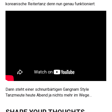
koreanische Reitertanz denn nun genau funktioniert:
Dann steht einer schnurrbärtigen Gangnam Style
Tanzmeute heute Abend ja nichts mehr im Wege…