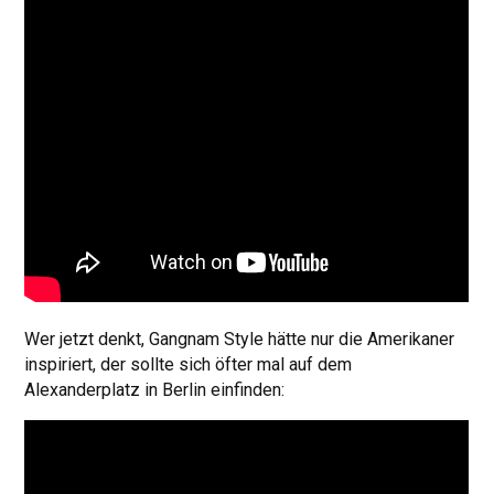
Wer jetzt denkt, Gangnam Style hätte nur die Amerikaner
inspiriert, der sollte sich öfter mal auf dem
Alexanderplatz in Berlin einfinden: