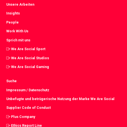
Unsere Arbeiten
Insights
People
Work With Us
Sprich mit uns
We Are Social Sport
We Are Social Studios
We Are Social Gaming
Suche
Impressum / Datenschutz
Unbefugte und betrügerische Nutzung der Marke We Are Social
Supplier Code of Conduct
Plus Company
Ethics Report Line