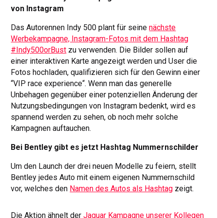
von Instagram
Das Autorennen Indy 500 plant für seine
nächste
Werbekampagne, Instagram-Fotos mit dem Hashtag
#Indy500orBust
zu verwenden. Die Bilder sollen auf
einer interaktiven Karte angezeigt werden und User die
Fotos hochladen, qualifizieren sich für den Gewinn einer
“VIP race experience“. Wenn man das generelle
Unbehagen gegenüber einer potenziellen Änderung der
Nutzungsbedingungen von Instagram bedenkt, wird es
spannend werden zu sehen, ob noch mehr solche
Kampagnen auftauchen.
Bei Bentley gibt es jetzt Hashtag Nummernschilder
Um den Launch der drei neuen Modelle zu feiern, stellt
Bentley jedes Auto mit einem eigenen Nummernschild
vor, welches den
Namen des Autos als Hashtag
zeigt.
Die Aktion ähnelt der
Jaguar Kampagne unserer Kollegen