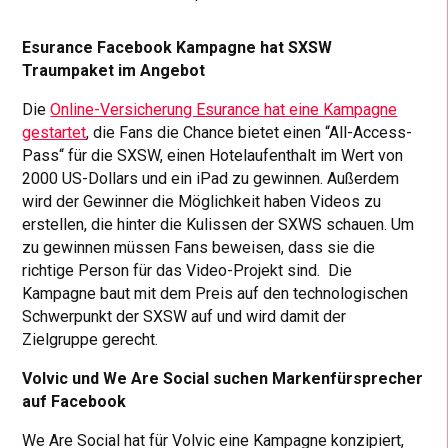
Esurance Facebook Kampagne hat SXSW
Traumpaket im Angebot
Die
Online-Versicherung Esurance hat eine Kampagne
gestartet
, die Fans die Chance bietet einen “All-Access-
Pass“ für die SXSW, einen Hotelaufenthalt im Wert von
2000 US-Dollars und ein iPad zu gewinnen. Außerdem
wird der Gewinner die Möglichkeit haben Videos zu
erstellen, die hinter die Kulissen der SXWS schauen. Um
zu gewinnen müssen Fans beweisen, dass sie die
richtige Person für das Video-Projekt sind. Die
Kampagne baut mit dem Preis auf den technologischen
Schwerpunkt der SXSW auf und wird damit der
Zielgruppe gerecht.
Volvic und We Are Social suchen Markenfürsprecher
auf Facebook
We Are Social hat für Volvic eine Kampagne konzipiert,