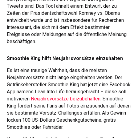
Tweets sind. Das Tool ähnelt einem Entwurf, der zu
Zeiten der Präsidentschaftswahl Romney vs. Obama
entwickelt wurde und ist insbesondere für Recherchen
interessant, die sich mit dem Effekt bestimmter
Ereignisse oder Meldungen auf die öffentliche Meinung
beschäftigen.
Smoothie King hilft Neujahrsvorsätze einzuhalten
Es ist eine traurige Wahrheit, dass die meisten
Neujahrsvorsätze nicht lange eingehalten werden. Der
Getränkehersteller Smoothie King hat jetzt eine Facebook
App namens Lean Into Life herausgebracht – diese soll
motivieren
Neujahrsvorsätze beizubehalten
. Smoothie
King fordert seine Fans auf Fotos einzusenden auf denen
sie bestimmte Vorsatz-Challenges erfüllen. Als Gewinn
locken 100 US-Dollars Geschenkgutscheine, gratis
Smoothies oder Fahrräder.