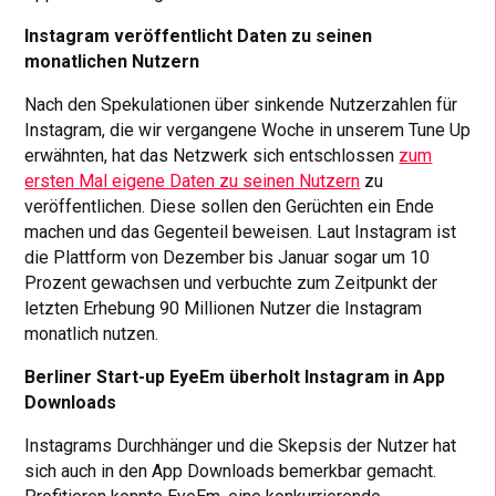
Instagram veröffentlicht Daten zu seinen
monatlichen Nutzern
Nach den Spekulationen über sinkende Nutzerzahlen für
Instagram, die wir vergangene Woche in unserem Tune Up
erwähnten, hat das Netzwerk sich entschlossen
zum
ersten Mal eigene Daten zu seinen Nutzern
zu
veröffentlichen. Diese sollen den Gerüchten ein Ende
machen und das Gegenteil beweisen. Laut Instagram ist
die Plattform von Dezember bis Januar sogar um 10
Prozent gewachsen und verbuchte zum Zeitpunkt der
letzten Erhebung 90 Millionen Nutzer die Instagram
monatlich nutzen.
Berliner Start-up EyeEm überholt Instagram in App
Downloads
Instagrams Durchhänger und die Skepsis der Nutzer hat
sich auch in den App Downloads bemerkbar gemacht.