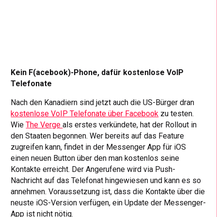
Kein F(acebook)-Phone,
dafür kostenlose VoIP
Telefonate
Nach den Kanadiern sind jetzt auch die US-Bürger dran
kostenlose VoIP Telefonate über Facebook
zu testen.
Wie
The Verge
als erstes verkündete, hat der Rollout in
den Staaten begonnen. Wer bereits auf das Feature
zugreifen kann, findet in der Messenger App für iOS
einen neuen Button über den man kostenlos seine
Kontakte erreicht. Der Angerufene wird via Push-
Nachricht auf das Telefonat hingewiesen und kann es so
annehmen. Voraussetzung ist, dass die Kontakte über die
neuste iOS-Version verfügen, ein Update der Messenger-
App ist nicht nötig.