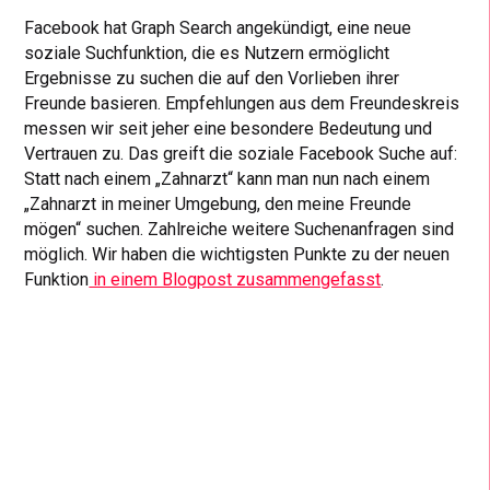
Facebook hat Graph Search angekündigt, eine neue
soziale Suchfunktion, die es Nutzern ermöglicht
Ergebnisse zu suchen die auf den Vorlieben ihrer
Freunde basieren. Empfehlungen aus dem Freundeskreis
messen wir seit jeher eine besondere Bedeutung und
Vertrauen zu. Das greift die soziale Facebook Suche auf:
Statt nach einem „Zahnarzt“ kann man nun nach einem
„Zahnarzt in meiner Umgebung, den meine Freunde
mögen“ suchen. Zahlreiche weitere Suchenanfragen sind
möglich. Wir haben die wichtigsten Punkte zu der neuen
Funktion
in einem Blogpost zusammengefasst
.