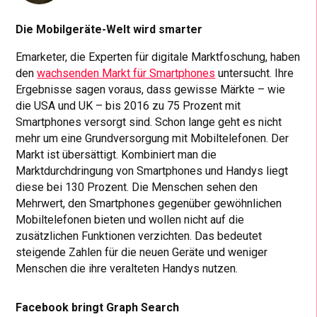
Die Mobilgeräte-Welt wird smarter
Emarketer, die Experten für digitale Marktfoschung, haben
den
wachsenden Markt für Smartphones
untersucht. Ihre
Ergebnisse sagen voraus, dass gewisse Märkte – wie
die USA und UK – bis 2016 zu 75 Prozent mit
Smartphones versorgt sind. Schon lange geht es nicht
mehr um eine Grundversorgung mit Mobiltelefonen. Der
Markt ist übersättigt. Kombiniert man die
Marktdurchdringung von Smartphones und Handys liegt
diese bei 130 Prozent. Die Menschen sehen den
Mehrwert, den Smartphones gegenüber gewöhnlichen
Mobiltelefonen bieten und wollen nicht auf die
zusätzlichen Funktionen verzichten. Das bedeutet
steigende Zahlen für die neuen Geräte und weniger
Menschen die ihre veralteten Handys nutzen.
Facebook bringt Graph Search