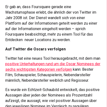
Er gab an, dass Foursquare gerade eine
Wachstumsphase erlebt, die ähnlich der von Twitter im
Jahr 2008 ist. Der Dienst wandelt sich von einer
Plattform auf der Informationen geteilt werden zu einer
auf der Informationen eingeholt werden – sprich
Foursquare beabsichtigt, mehr zu einem Tool für das
Entdecken neuer Locations zu werden.
Auf Twitter die Oscars verfolgen
Twitter hat eine neues Tool herausgebracht, mit dem man
positive Unterhaltungen rund um die Oscar Nominees der
sechs wichtigsten Kategorien verfolgen
kann: Bester
Film, Schauspieler, Schauspielerin, Nebendarsteller
männlich, Nebendarsteller weiblich und Regisseur.
Es wurde ein Echtzeit-Schaubild entwickelt, das positive
Aussagen über jeden der Nominees als Prozentzahl
aufzeigt, die aussagt, wie viel positiver Aussagen über
den jeweiligen Nominee im Vergleich zu regulären