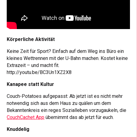
Körperliche Aktivität
Keine Zeit für Sport? Einfach auf dem Weg ins Büro ein
kleines Wettrennen mit der U-Bahn machen. Kostet keine
Extrazeit – und macht fit.
http://youtu.be/BC3Un1XZ2X8
Kanapee statt Kultur
Couch-Potatoes aufgepasst: Ab jetzt ist es nicht mehr
notwendig sich aus dem Haus zu quälen um dem
Bekanntenkreis ein reges Sozialleben vorzugaukeln, die
CouchCachet App
übernimmt das ab jetzt für euch.
Knuddelig