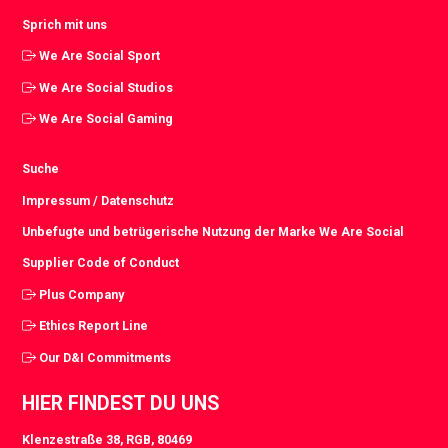
Sprich mit uns
We Are Social Sport
We Are Social Studios
We Are Social Gaming
Suche
Impressum / Datenschutz
Unbefugte und betrügerische Nutzung der Marke We Are Social
Supplier Code of Conduct
Plus Company
Ethics Report Line
Our D&I Commitments
HIER FINDEST DU UNS
Klenzestraße 38, RGB, 80469