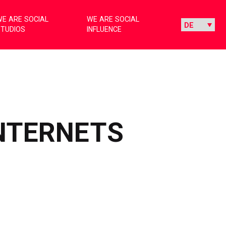
E ARE SOCIAL
WE ARE SOCIAL
STUDIOS
INFLUENCE
INTERNETS