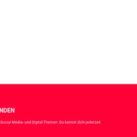
ENDEN
Social Media- und Digital-Themen. Du kannst dich jederzeit