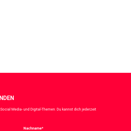
ENDEN
Social Media- und Digital-Themen. Du kannst dich jederzeit
Nachname
*