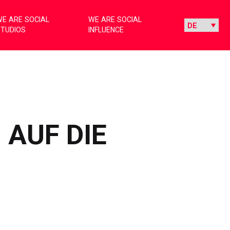
E ARE SOCIAL
WE ARE SOCIAL
STUDIOS
INFLUENCE
 AUF DIE