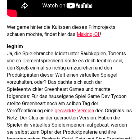
Wer gerne hinter die Kulissen dieses Filmprojekts
schauen möchte, findet hier das
Making-Of
!
legitim
Ja, die Spielebranche leidet unter Raubkopien, Torrents
und co. Dementsprechend sollte es doch legitim sein,
den Spieß einmal so richtig umzudrehen und den
Produktpiraten dieser Welt einen virtuellen Spiegel
vorzuhalten, oder? Das dachte sich auch der
Spieleentwickler Greenheart Games und machte
folgendes: Für das hauseigene Spiel Game Dev Tycoon
stellte Greenheart noch am selben Tag der
Veröffentlichung eine
gecrackte Version
des Originals ins
Netz. Der Clou an der gecrackten Version: Haben die
Spieler ihr virtuelles Spieleimperium aufgebaut, werden
sie selbst zum Opfer der Produktpiraterie und ihre