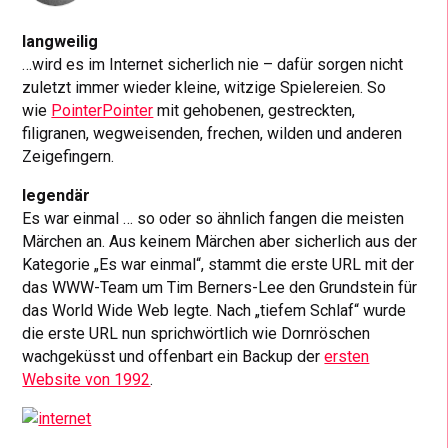
langweilig
…wird es im Internet sicherlich nie – dafür sorgen nicht
zuletzt immer wieder kleine, witzige Spielereien. So
wie
PointerPointer
mit gehobenen, gestreckten,
filigranen, wegweisenden, frechen, wilden und anderen
Zeigefingern.
legendär
Es war einmal … so oder so ähnlich fangen die meisten
Märchen an. Aus keinem Märchen aber sicherlich aus der
Kategorie „Es war einmal“, stammt die erste URL mit der
das WWW-Team um Tim Berners-Lee den Grundstein für
das World Wide Web legte. Nach „tiefem Schlaf“ wurde
die erste URL nun sprichwörtlich wie Dornröschen
wachgeküsst und offenbart ein Backup der
ersten
Website von 1992
.