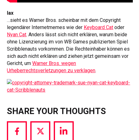
lax
…sieht es Warner Bros. scheinbar mit dem Copyright
legendärer Internetmemes wie der
Keyboard Cat
oder
Nyan Cat
. Anders lässt sich nicht erklären, warum beide
ohne Lizenzierung im von WB Games publizierten Spiel
Scribblenauts vorkommen. Die Rechteinhaber können es
sich auch nicht erklären und ziehen jetzt gemeinsam vor
Gericht, um
Warner Bros. wegen
Urheberrechtsverletzungen zu verklagen
.
SHARE YOUR THOUGHTS
Share
Share
Share