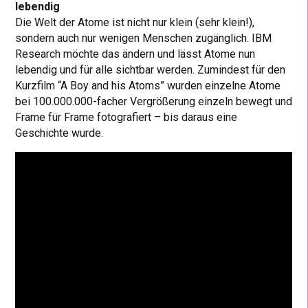
lebendig
Die Welt der Atome ist nicht nur klein (sehr klein!),
sondern auch nur wenigen Menschen zugänglich. IBM
Research möchte das ändern und lässt Atome nun
lebendig und für alle sichtbar werden. Zumindest für den
Kurzfilm “A Boy and his Atoms” wurden einzelne Atome
bei 100.000.000-facher Vergrößerung einzeln bewegt und
Frame für Frame fotografiert – bis daraus eine
Geschichte wurde.