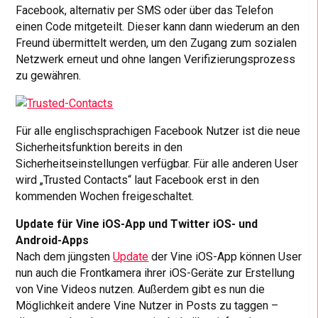
Facebook, alternativ per SMS oder über das Telefon
einen Code mitgeteilt. Dieser kann dann wiederum an den
Freund übermittelt werden, um den Zugang zum sozialen
Netzwerk erneut und ohne langen Verifizierungsprozess
zu gewähren.
Für alle englischsprachigen Facebook Nutzer ist die neue
Sicherheitsfunktion bereits in den
Sicherheitseinstellungen verfügbar. Für alle anderen User
wird „Trusted Contacts“ laut Facebook erst in den
kommenden Wochen freigeschaltet.
Update für Vine iOS-App und Twitter iOS- und
Android-Apps
Nach dem jüngsten
Update
der Vine iOS-App können User
nun auch die Frontkamera ihrer iOS-Geräte zur Erstellung
von Vine Videos nutzen. Außerdem gibt es nun die
Möglichkeit andere Vine Nutzer in Posts zu taggen –