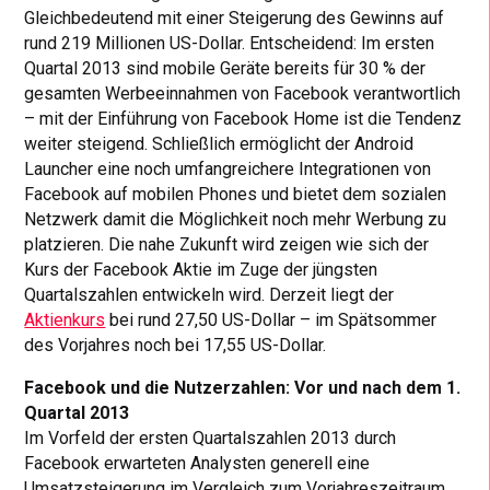
Gleichbedeutend mit einer Steigerung des Gewinns auf
rund 219 Millionen US-Dollar. Entscheidend: Im ersten
Quartal 2013 sind mobile Geräte bereits für 30 % der
gesamten Werbeeinnahmen von Facebook verantwortlich
– mit der Einführung von Facebook Home ist die Tendenz
weiter steigend. Schließlich ermöglicht der Android
Launcher eine noch umfangreichere Integrationen von
Facebook auf mobilen Phones und bietet dem sozialen
Netzwerk damit die Möglichkeit noch mehr Werbung zu
platzieren. Die nahe Zukunft wird zeigen wie sich der
Kurs der Facebook Aktie im Zuge der jüngsten
Quartalszahlen entwickeln wird. Derzeit liegt der
Aktienkurs
bei rund 27,50 US-Dollar – im Spätsommer
des Vorjahres noch bei 17,55 US-Dollar.
Facebook und die Nutzerzahlen: Vor und nach dem 1.
Quartal 2013
Im Vorfeld der ersten Quartalszahlen 2013 durch
Facebook erwarteten Analysten generell eine
Umsatzsteigerung im Vergleich zum Vorjahreszeitraum.