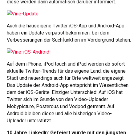
diese werden dann automatisch darüber informiert.
Auch die hauseigene Twitter iOS-App und Android-App
haben ein Update verpasst bekommen, bei dem
Verbesserungen der Suchfunktion im Vordergrund stehen.
Auf dem iPhone, iPod touch und iPad werden ab sofort
aktuelle Twitter-Trends für das eigene Land, die eigene
Stadt und neuerdings auch für Orte weltweit angezeigt.
Das Update der Android-App entspricht im Wesentlichen
dem der iOS-Geräte. Einziger Unterschied: Auf iOS hat
Twitter sich im Grunde von den Video-Uploader
Mobypicture, Posterous und Vodpod getrennt. Auf
Android bleiben diese und alle bisherigen Video-
Uploader unterstützt.
10 Jahre LinkedIn: Gefeiert wurde mit den jüngsten