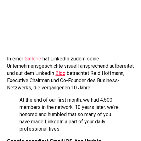
In einer
Gallerie
hat LinkedIn zudem seine
Unternehmensgeschichte visuell ansprechend aufbereitet
und auf dem LinkedIn
Blog
betrachtet Reid Hoffmann,
Executive Chairman und Co-Founder des Business-
Netzwerks, die vergangenen 10 Jahre:
At the end of our first month, we had 4,500
members in the network. 10 years later, we’re
honored and humbled that so many of you
have made LinkedIn a part of your daily
professional lives.