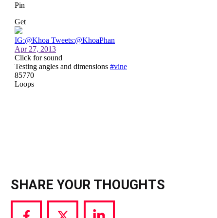
SHARE YOUR THOUGHTS