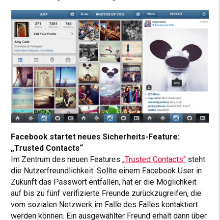
Facebook startet neues Sicherheits-Feature:
„Trusted Contacts“
Im Zentrum des neuen Features
„Trusted Contacts“
steht
die Nutzerfreundlichkeit: Sollte einem Facebook User in
Zukunft das Passwort entfallen, hat er die Möglichkeit
auf bis zu fünf verifizierte Freunde zurückzugreifen, die
vom sozialen Netzwerk im Falle des Falles kontaktiert
werden können. Ein ausgewählter Freund erhält dann über