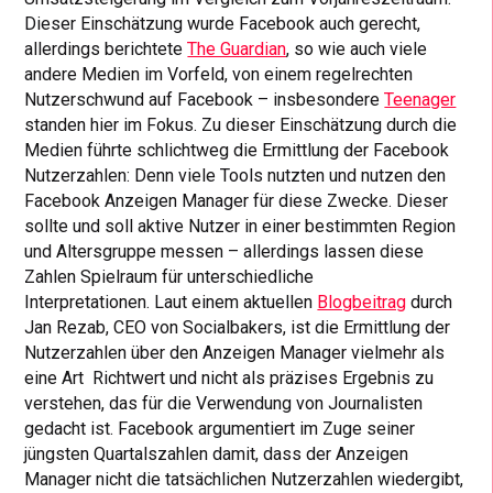
Dieser Einschätzung wurde Facebook auch gerecht,
allerdings berichtete
The Guardian
, so wie auch viele
andere Medien im Vorfeld, von einem regelrechten
Nutzerschwund auf Facebook – insbesondere
Teenager
standen hier im Fokus. Zu dieser Einschätzung durch die
Medien führte schlichtweg die Ermittlung der Facebook
Nutzerzahlen: Denn viele Tools nutzten und nutzen den
Facebook Anzeigen Manager für diese Zwecke. Dieser
sollte und soll aktive Nutzer in einer bestimmten Region
und Altersgruppe messen – allerdings lassen diese
Zahlen Spielraum für unterschiedliche
Interpretationen. Laut einem aktuellen
Blogbeitrag
durch
Jan Rezab, CEO von Socialbakers, ist die Ermittlung der
Nutzerzahlen über den Anzeigen Manager vielmehr als
eine Art Richtwert und nicht als präzises Ergebnis zu
verstehen, das für die Verwendung von Journalisten
gedacht ist. Facebook argumentiert im Zuge seiner
jüngsten Quartalszahlen damit, dass der Anzeigen
Manager nicht die tatsächlichen Nutzerzahlen wiedergibt,