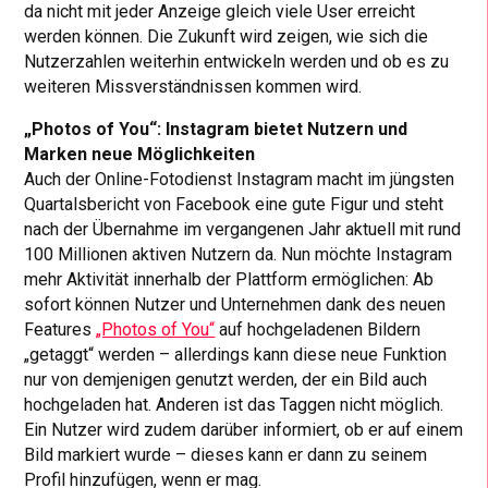
da nicht mit jeder Anzeige gleich viele User erreicht
werden können. Die Zukunft wird zeigen, wie sich die
Nutzerzahlen weiterhin entwickeln werden und ob es zu
weiteren Missverständnissen kommen wird.
„Photos of You“: Instagram bietet Nutzern und
Marken neue Möglichkeiten
Auch der Online-Fotodienst Instagram macht im jüngsten
Quartalsbericht von Facebook eine gute Figur und steht
nach der Übernahme im vergangenen Jahr aktuell mit rund
100 Millionen aktiven Nutzern da. Nun möchte Instagram
mehr Aktivität innerhalb der Plattform ermöglichen: Ab
sofort können Nutzer und Unternehmen dank des neuen
Features
„Photos of You“
auf hochgeladenen Bildern
„getaggt“ werden – allerdings kann diese neue Funktion
nur von demjenigen genutzt werden, der ein Bild auch
hochgeladen hat. Anderen ist das Taggen nicht möglich.
Ein Nutzer wird zudem darüber informiert, ob er auf einem
Bild markiert wurde – dieses kann er dann zu seinem
Profil hinzufügen, wenn er mag.