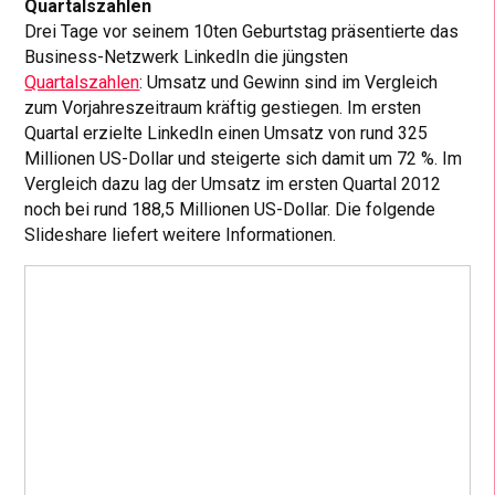
Quartalszahlen
Drei Tage vor seinem 10ten Geburtstag präsentierte das
Business-Netzwerk LinkedIn die jüngsten
Quartalszahlen
: Umsatz und Gewinn sind im Vergleich
zum Vorjahreszeitraum kräftig gestiegen. Im ersten
Quartal erzielte LinkedIn einen Umsatz von rund 325
Millionen US-Dollar und steigerte sich damit um 72 %. Im
Vergleich dazu lag der Umsatz im ersten Quartal 2012
noch bei rund 188,5 Millionen US-Dollar. Die folgende
Slideshare liefert weitere Informationen.