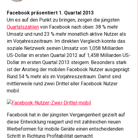
Facebook präsentiert 1. Quartal 2013
Um es auf den Punkt zu bringen, zeigen die jüngsten
Quartalszahlen
von Facebook nach oben: 38 % mehr
Umsatz und rund 23 % mehr monatlich aktive Nutzer als
im Vorjahreszeitraum. Im direkten Vergleich konnte das
soziale Netzwerk seinen Umsatz von 1,058 Milliarden
US-Dollar im ersten Quartal 2012 auf 1,458 Milliarden US-
Dollar im ersten Quartal 2013 steigern. Besonders stark
ist der Anstieg der mobilen Facebook Nutzer ausgeprägt:
Rund 54 % mehr als im Vorjahreszeitraum. Damit sind
mittlerweile rund zwei Drittel aller Facebook Nutzer
mobil.
Facebook hat in der jüngsten Vergangenheit gezielt auf
diese Entwicklung reagiert und mit zahlreichen neuen
Werbeformen für mobile Geräte einen entscheidenden
Schritt in Richtung Profitabilität gemacht.