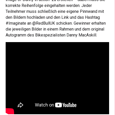
korrekte Reihenfolge eingehalten werden. Jeder
Teilnehmer muss schließlich eine eigene Pinnwand mit
den Bildern hochladen und den Link und das Hashtag
#Imaginate an @RedBullUK schicken. Gewinner erhalten
die jeweiligen Bilder in einem Rahmen und dem original
Autogramm des Bikespezialisten Danny MacAskill.