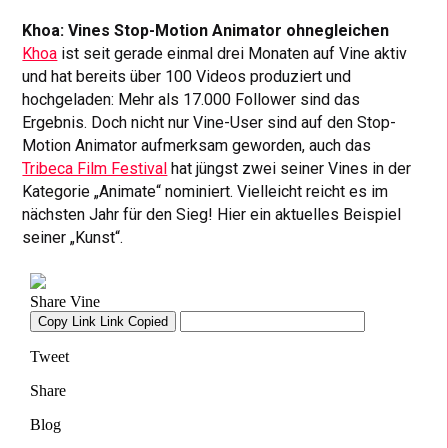
Khoa: Vines Stop-Motion Animator ohnegleichen
Khoa
ist seit gerade einmal drei Monaten auf Vine aktiv
und hat bereits über 100 Videos produziert und
hochgeladen: Mehr als 17.000 Follower sind das
Ergebnis. Doch nicht nur Vine-User sind auf den Stop-
Motion Animator aufmerksam geworden, auch das
Tribeca Film Festival
hat jüngst zwei seiner Vines in der
Kategorie „Animate“ nominiert. Vielleicht reicht es im
nächsten Jahr für den Sieg! Hier ein aktuelles Beispiel
seiner „Kunst“.