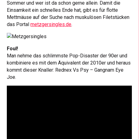
Sommer und wer ist da schon gerne allein. Damit die
Einsamkeit ein schnelles Ende hat, gibt es für flotte
Mettmäuse auf der Suche nach muskulösen Filetstücken
das Portal
metzgersingles.de
.
Foul!
Man nehme das schlimmste Pop-Disaster der 90er und
kombiniere es mit dem Äquivalent der 2010er und heraus
kommt dieser Knaller: Rednex Vs Psy – Gangnam Eye
Joe.