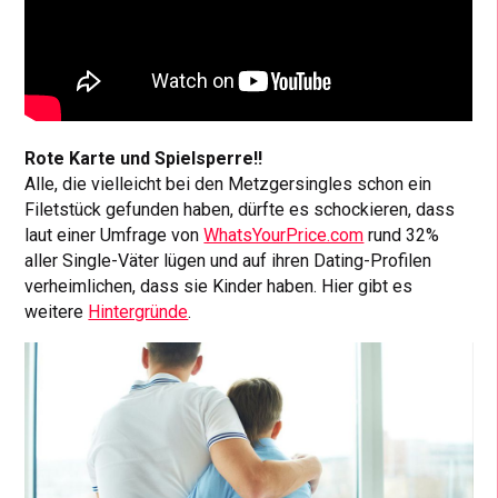
Rote Karte und Spielsperre!!
Alle, die vielleicht bei den Metzgersingles schon ein
Filetstück gefunden haben, dürfte es schockieren, dass
laut einer Umfrage von
WhatsYourPrice.com
rund 32%
aller Single-Väter lügen und auf ihren Dating-Profilen
verheimlichen, dass sie Kinder haben. Hier gibt es
weitere
Hintergründe
.