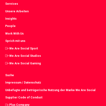
Services
Unsere Arbeiten
Insights
People
Work With Us
Sprich mit uns
We Are Social Sport
We Are Social Studios
We Are Social Gaming
Suche
Impressum / Datenschutz
Unbefugte und betrügerische Nutzung der Marke We Are Social
Supplier Code of Conduct
Plus Company