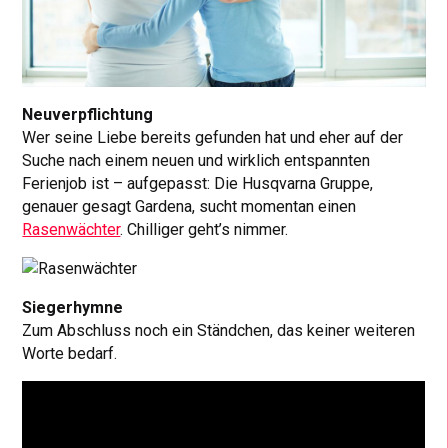
Neuverpflichtung
Wer seine Liebe bereits gefunden hat und eher auf der
Suche nach einem neuen und wirklich entspannten
Ferienjob ist – aufgepasst: Die Husqvarna Gruppe,
genauer gesagt Gardena, sucht momentan einen
Rasenwächter
. Chilliger geht’s nimmer.
Siegerhymne
Zum Abschluss noch ein Ständchen, das keiner weiteren
Worte bedarf.