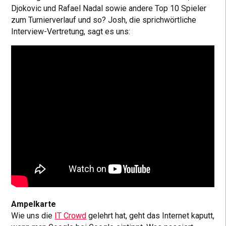
Djokovic und Rafael Nadal sowie andere Top 10 Spieler
zum Turnierverlauf und so? Josh, die sprichwörtliche
Interview-Vertretung, sagt es uns:
Ampelkarte
Wie uns die
IT Crowd
gelehrt hat, geht das Internet kaputt,