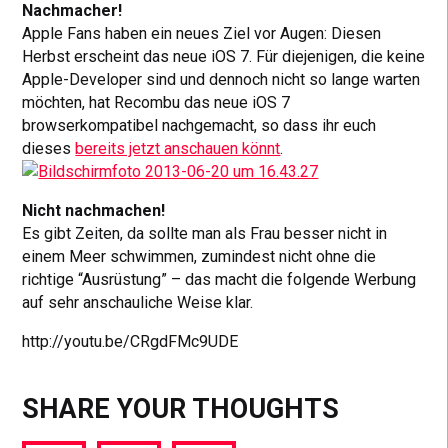
Nachmacher!
Apple Fans haben ein neues Ziel vor Augen: Diesen
Herbst erscheint das neue iOS 7. Für diejenigen, die keine
Apple-Developer sind und dennoch nicht so lange warten
möchten, hat Recombu das neue iOS 7
browserkompatibel nachgemacht, so dass ihr euch
dieses
bereits jetzt anschauen könnt
.
Nicht nachmachen!
Es gibt Zeiten, da sollte man als Frau besser nicht in
einem Meer schwimmen, zumindest nicht ohne die
richtige “Ausrüstung” – das macht die folgende Werbung
auf sehr anschauliche Weise klar.
http://youtu.be/CRgdFMc9UDE
SHARE YOUR THOUGHTS