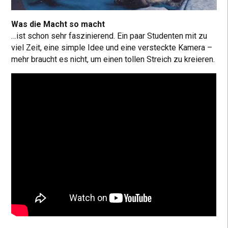
Was die Macht so macht
…ist schon sehr faszinierend. Ein paar Studenten mit zu
viel Zeit, eine simple Idee und eine versteckte Kamera –
mehr braucht es nicht, um einen tollen Streich zu kreieren.