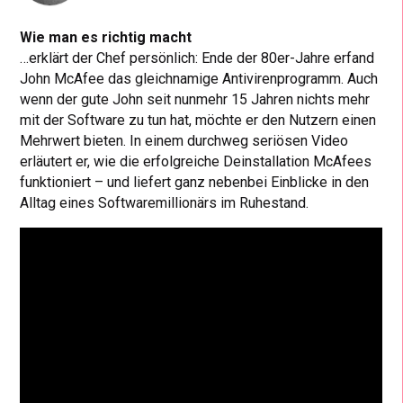
Wie man es richtig macht
…erklärt der Chef persönlich: Ende der 80er-Jahre erfand
John McAfee das gleichnamige Antivirenprogramm. Auch
wenn der gute John seit nunmehr 15 Jahren nichts mehr
mit der Software zu tun hat, möchte er den Nutzern einen
Mehrwert bieten. In einem durchweg seriösen Video
erläutert er, wie die erfolgreiche Deinstallation McAfees
funktioniert – und liefert ganz nebenbei Einblicke in den
Alltag eines Softwaremillionärs im Ruhestand.