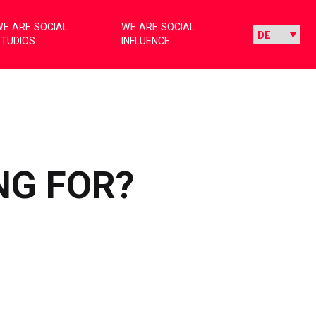
E ARE SOCIAL
WE ARE SOCIAL
STUDIOS
INFLUENCE
ING FOR?