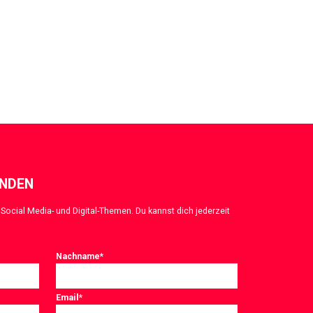
ENDEN
Social Media- und Digital-Themen. Du kannst dich jederzeit
Nachname
*
Email
*