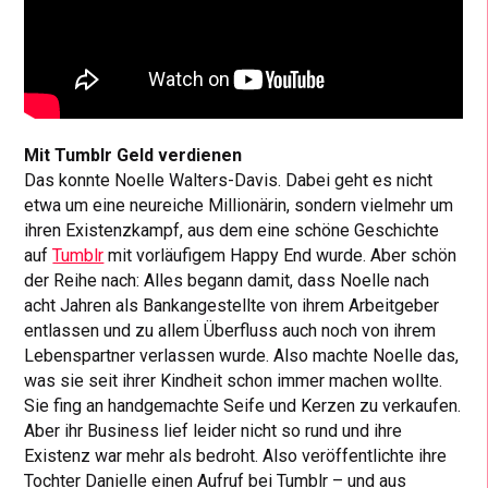
Mit Tumblr Geld verdienen
Das konnte Noelle Walters-Davis. Dabei geht es nicht
etwa um eine neureiche Millionärin, sondern vielmehr um
ihren Existenzkampf, aus dem eine schöne Geschichte
auf
Tumblr
mit vorläufigem Happy End wurde. Aber schön
der Reihe nach: Alles begann damit, dass Noelle nach
acht Jahren als Bankangestellte von ihrem Arbeitgeber
entlassen und zu allem Überfluss auch noch von ihrem
Lebenspartner verlassen wurde. Also machte Noelle das,
was sie seit ihrer Kindheit schon immer machen wollte.
Sie fing an handgemachte Seife und Kerzen zu verkaufen.
Aber ihr Business lief leider nicht so rund und ihre
Existenz war mehr als bedroht. Also veröffentlichte ihre
Tochter Danielle einen Aufruf bei Tumblr – und aus