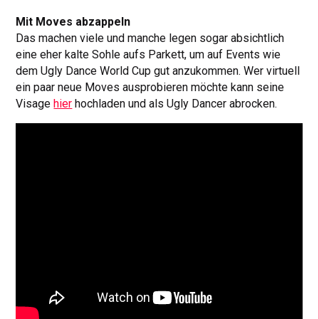
Mit Moves abzappeln
Das machen viele und manche legen sogar absichtlich
eine eher kalte Sohle aufs Parkett, um auf Events wie
dem Ugly Dance World Cup gut anzukommen. Wer virtuell
ein paar neue Moves ausprobieren möchte kann seine
Visage
hier
hochladen und als Ugly Dancer abrocken.