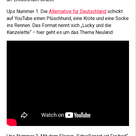
Ups Nummer 1: Die
Alternative für Deutschland
schickt
auf YouTube einen Plüschhund, eine Kröte und eine Socke
ins Rennen. Das Format nennt sich „Lucky und die
Kanzelette“ – hier geht es um das Thema Neuland: