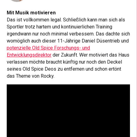
Mit Musik motivieren
Das ist vollkommen legal. Schließlich kann man sich als
Sportler trotz hartem und kontinuierlichen Training
irgendwann nur noch minimal verbessern. Das dachte sich
womöglich auch dieser 11-Jährige Daniel Düsentrieb und
potenzielle Old Spice Forschungs- und
Entwicklungsdirektor
der Zukunft. Wer motiviert das Haus
verlassen möchte braucht künftig nur noch den Deckel
seines Old Spice Deos zu entfernen und schon ertönt
das Theme von Rocky.