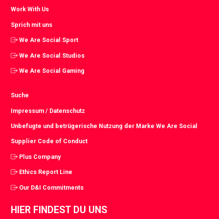
Work With Us
Sprich mit uns
We Are Social Sport
We Are Social Studios
We Are Social Gaming
Suche
Impressum / Datenschutz
Unbefugte und betrügerische Nutzung der Marke We Are Social
Supplier Code of Conduct
Plus Company
Ethics Report Line
Our D&I Commitments
HIER FINDEST DU UNS