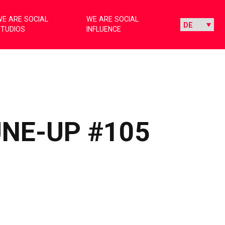
E ARE SOCIAL
WE ARE SOCIAL
STUDIOS
INFLUENCE
UNE-UP #105