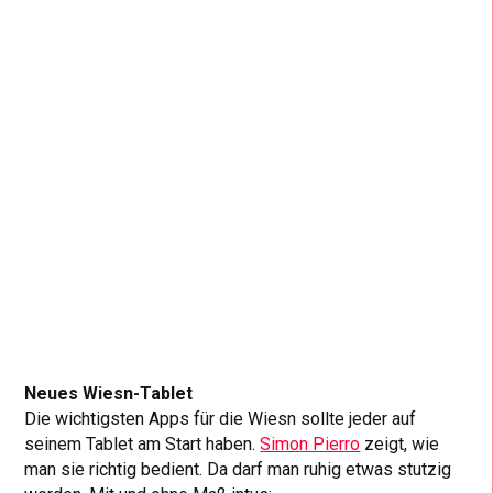
Neues Wiesn-Tablet
Die wichtigsten Apps für die Wiesn sollte jeder auf
seinem Tablet am Start haben.
Simon Pierro
zeigt, wie
man sie richtig bedient. Da darf man ruhig etwas stutzig