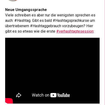
Neue Umgangssprache
Viele schreiben es aber nur die wenigsten sprechen es
auch: #Hashtag. Gibt es bald #Hashtagsprachkurse um
übertriebenem #Hashtaggebrauch vorzubeugen? Hier
gibt es so etwas wie die erste
#verhashtagtesession
: