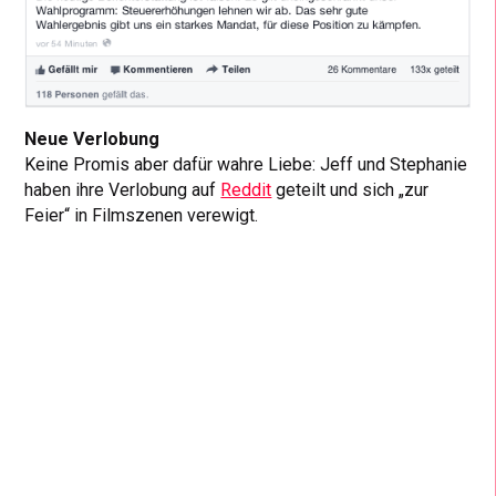
Neue Verlobung
Keine Promis aber dafür wahre Liebe: Jeff und Stephanie
haben ihre Verlobung auf
Reddit
geteilt und sich „zur
Feier“ in Filmszenen verewigt.