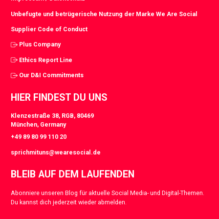
Unbefugte und betrügerische Nutzung der Marke We Are Social
Supplier Code of Conduct
Plus Company
Ethics Report Line
Our D&I Commitments
HIER FINDEST DU UNS
Klenzestraße 38, RGB, 80469
München, Germany
+49 89 80 99 110 20
sprichmituns@wearesocial.de
BLEIB AUF DEM LAUFENDEN
Abonniere unseren Blog für aktuelle Social Media- und Digital-Themen.
Du kannst dich jederzeit wieder abmelden.