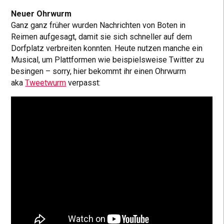
Neuer Ohrwurm
Ganz ganz früher wurden Nachrichten von Boten in
Reimen aufgesagt, damit sie sich schneller auf dem
Dorfplatz verbreiten konnten. Heute nutzen manche ein
Musical, um Plattformen wie beispielsweise Twitter zu
besingen – sorry, hier bekommt ihr einen Ohrwurm
aka
Tweetwurm
verpasst: