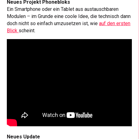
Neues Projekt Phonebloks
Ein Smartphone oder ein Tablet aus austauschbaren
Modulen – im Grunde eine coole Idee, die technisch dann
doch nicht so einfach umzusetzen ist, wie
auf den ersten
Blick
scheint.
Neues Update