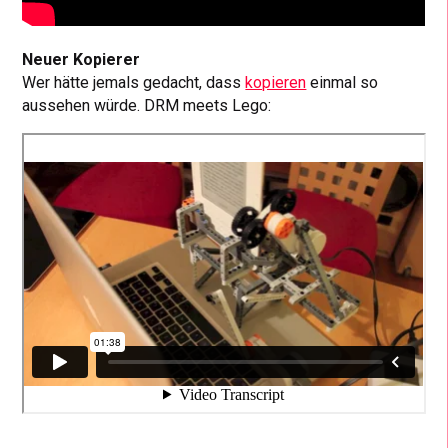
Neuer Kopierer
Wer hätte jemals gedacht, dass
kopieren
einmal so
aussehen würde. DRM meets Lego: