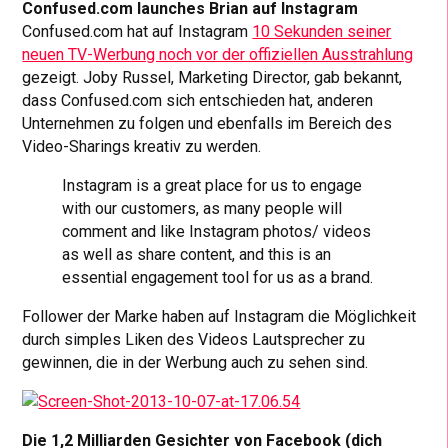
Confused.com launches Brian auf Instagram
Confused.com hat auf Instagram
10 Sekunden seiner
neuen TV-Werbung noch vor der offiziellen Ausstrahlung
gezeigt. Joby Russel, Marketing Director, gab bekannt,
dass Confused.com sich entschieden hat, anderen
Unternehmen zu folgen und ebenfalls im Bereich des
Video-Sharings kreativ zu werden.
Instagram is a great place for us to engage
with our customers, as many people will
comment and like Instagram photos/ videos
as well as share content, and this is an
essential engagement tool for us as a brand.
Follower der Marke haben auf Instagram die Möglichkeit
durch simples Liken des Videos Lautsprecher zu
gewinnen, die in der Werbung auch zu sehen sind.
Die 1,2 Milliarden Gesichter von Facebook (dich