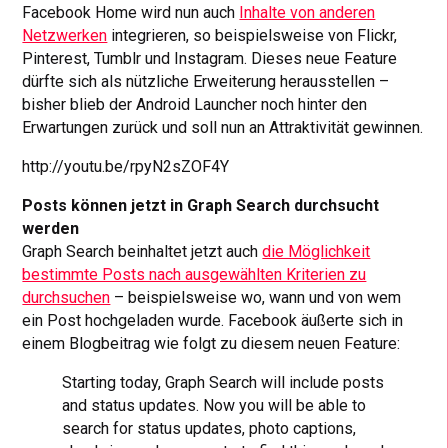
Facebook Home wird nun auch
Inhalte von anderen
Netzwerken
integrieren, so beispielsweise von Flickr,
Pinterest, Tumblr und Instagram. Dieses neue Feature
dürfte sich als nützliche Erweiterung herausstellen –
bisher blieb der Android Launcher noch hinter den
Erwartungen zurück und soll nun an Attraktivität gewinnen.
http://youtu.be/rpyN2sZOF4Y
Posts können jetzt in Graph Search durchsucht
werden
Graph Search beinhaltet jetzt auch
die Möglichkeit
bestimmte Posts nach ausgewählten Kriterien zu
durchsuchen
– beispielsweise wo, wann und von wem
ein Post hochgeladen wurde. Facebook äußerte sich in
einem Blogbeitrag wie folgt zu diesem neuen Feature:
Starting today, Graph Search will include posts
and status updates. Now you will be able to
search for status updates, photo captions,