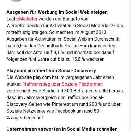
Ausgaben für Werbung im Social Web steigen
Laut
eMarketer
werden die Budgets von
Werbetreibenden für Aktivitäten in Social Media kurz- bis
mittelfristig steigen. So machten im August 2013
Ausgaben für Aktivitäten im Social Web im Durchschnitt
rund 6,6 % des Gesamtbudgets aus – im kommenden
Jahr soll der Anteil auf 9,1 % und innerhalb der darauf
folgenden fünf Jahre auf bis zu 15,8 % wachsen.
Play.com profitiert von Social-Discovery
Die Website play.com hat im vergangenen Jahr einen
starken
Trafficanstieg über Soziale Plattformen
verzeichnet. Eine Studie mit 300 Befragten stellte heraus,
dass im Jahresvergleich der Traffic über Social-
Discovery-Seiten wie Pinterest um rund 200 % und über
Soziale Netzwerke wie Facebook um rund 80
% angestiegen ist.
Unternehmen antworten in Social Media schneller