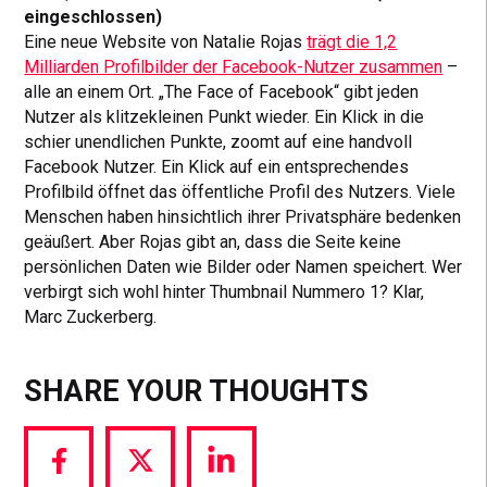
eingeschlossen)
Eine neue Website von Natalie Rojas
trägt die 1,2
Milliarden Profilbilder der Facebook-Nutzer zusammen
–
alle an einem Ort. „The Face of Facebook“ gibt jeden
Nutzer als klitzekleinen Punkt wieder. Ein Klick in die
schier unendlichen Punkte, zoomt auf eine handvoll
Facebook Nutzer. Ein Klick auf ein entsprechendes
Profilbild öffnet das öffentliche Profil des Nutzers. Viele
Menschen haben hinsichtlich ihrer Privatsphäre bedenken
geäußert. Aber Rojas gibt an, dass die Seite keine
persönlichen Daten wie Bilder oder Namen speichert. Wer
verbirgt sich wohl hinter Thumbnail Nummero 1? Klar,
Marc Zuckerberg.
SHARE YOUR THOUGHTS
Share
Share
Share