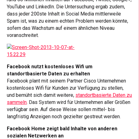
YouTube und LinkedIn. Die Untersuchung ergab zudem,
dass jeder 200ste Inhalt in Social Media mittlerweile
Spam ist, was zu einem echten Problem werden könnte,
sofern das Wachstum auf einem ähnlichen Niveau
voranschreitet.
Facebook nutzt kostenloses Wifi um
standortbasierte Daten zu erhalten
Facebook plant mit seinem Partner Cisco Unternehmen
kostenloses Wifi für Kunden zur Verfügung zu stellen,
und bemüht sich damit weitere,
standortbasierte Daten zu
sammeln
. Das System wird für Unternehmen aller Größen
verfügbar sein. Auf diese Weise sollen mittel- bis
langfristig Anzeigen noch gezielter gestreut werden.
Facebook Home zeigt bald Inhalte von anderen
sozialen Netzwerken an