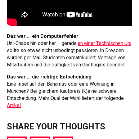
Das war … ein Computerfehler
Uni-Chaos hin oder her – gerade
an einer Technischen Uni
sollte so etwas nicht unbedingt passieren: In Dresden
wurden per Mail Studenten exmatrikuliert, Verträge von
Mitarbeitern und die Gültigkeit von Gastlogins beendet.
Das war … die richtige Entscheidung
Eine Insel auf den Bahamas oder eine Wohnung in
München? Bei gleichem Kaufpreis (k)eine schwere
Entscheidung. Mehr Qual der Wahl liefert der folgende
Artikel
.
SHARE YOUR THOUGHTS