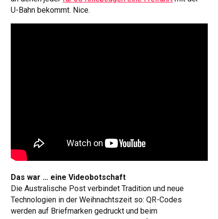
U-Bahn bekommt. Nice.
Das war … eine Videobotschaft
Die Australische Post verbindet Tradition und neue
Technologien in der Weihnachtszeit so: QR-Codes
werden auf Briefmarken gedruckt und beim