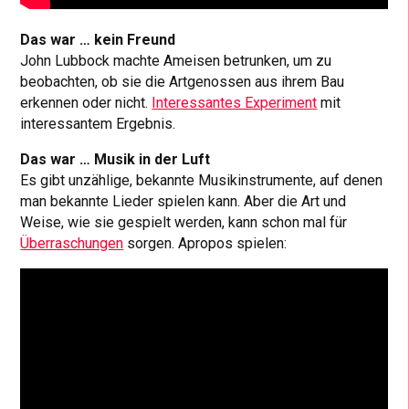
Das war … kein Freund
John Lubbock machte Ameisen betrunken, um zu
beobachten, ob sie die Artgenossen aus ihrem Bau
erkennen oder nicht.
Interessantes Experiment
mit
interessantem Ergebnis.
Das war … Musik in der Luft
Es gibt unzählige, bekannte Musikinstrumente, auf denen
man bekannte Lieder spielen kann. Aber die Art und
Weise, wie sie gespielt werden, kann schon mal für
Überraschungen
sorgen. Apropos spielen: