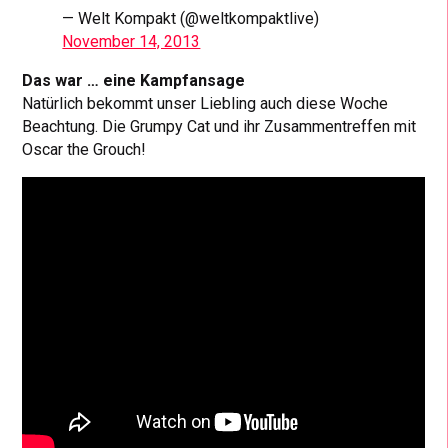
— Welt Kompakt (@weltkompaktlive)
November 14, 2013
Das war … eine Kampfansage
Natürlich bekommt unser Liebling auch diese Woche
Beachtung. Die Grumpy Cat und ihr Zusammentreffen mit
Oscar the Grouch!