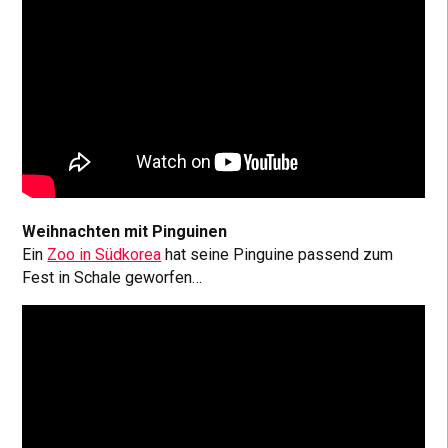
Weihnachten mit Pinguinen
Ein
Zoo in Südkorea
hat seine Pinguine passend zum
Fest in Schale geworfen…