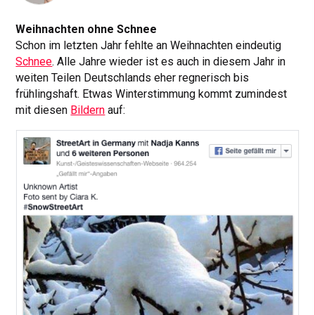
Weihnachten ohne Schnee
Schon im letzten Jahr fehlte an Weihnachten eindeutig
Schnee
. Alle Jahre wieder ist es auch in diesem Jahr in
weiten Teilen Deutschlands eher regnerisch bis
frühlingshaft. Etwas Winterstimmung kommt zumindest
mit diesen
Bildern
auf: