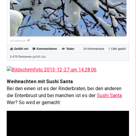
Weihnachten mit Sushi Santa
Bei den einen ist es der Rinderbraten, bei den anderen
die Entenbrust und bei manchen ist es der
Sushi Santa
.
Wer? So wird er gemacht: