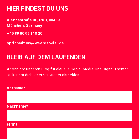
HIER FINDEST DU UNS
Klenzestraße 38, RGB, 80469
München, Germany
+49 89 80 99 110 20
sprichmituns@wearesocial.de
BLEIB AUF DEM LAUFENDEN
Abonniere unseren Blog für aktuelle Social Media- und Digital-Themen.
Du kannst dich jederzeit wieder abmelden.
Vorname
*
Nachname
*
Firma