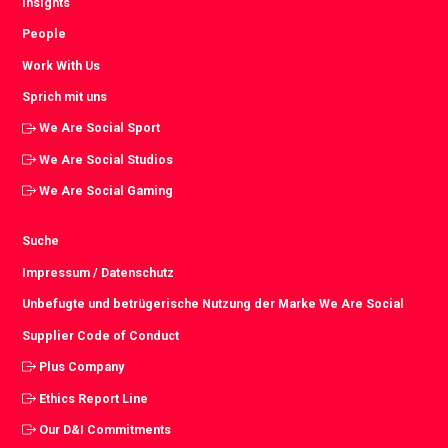
Insights
People
Work With Us
Sprich mit uns
We Are Social Sport
We Are Social Studios
We Are Social Gaming
Suche
Impressum / Datenschutz
Unbefugte und betrügerische Nutzung der Marke We Are Social
Supplier Code of Conduct
Plus Company
Ethics Report Line
Our D&I Commitments