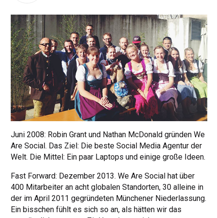
Juni 2008: Robin Grant und Nathan McDonald gründen We
Are Social. Das Ziel: Die beste Social Media Agentur der
Welt. Die Mittel: Ein paar Laptops und einige große Ideen.
Fast Forward: Dezember 2013. We Are Social hat über
400 Mitarbeiter an acht globalen Standorten, 30 alleine in
der im April 2011 gegründeten Münchener Niederlassung.
Ein bisschen fühlt es sich so an, als hätten wir das