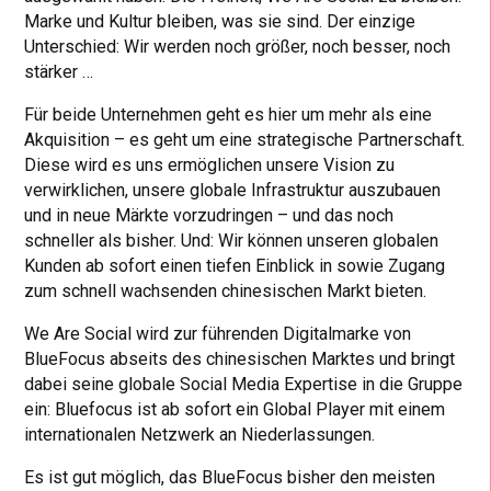
Marke und Kultur bleiben, was sie sind. Der einzige
Unterschied: Wir werden noch größer, noch besser, noch
stärker …
Für beide Unternehmen geht es hier um mehr als eine
Akquisition – es geht um eine strategische Partnerschaft.
Diese wird es uns ermöglichen unsere Vision zu
verwirklichen, unsere globale Infrastruktur auszubauen
und in neue Märkte vorzudringen – und das noch
schneller als bisher. Und: Wir können unseren globalen
Kunden ab sofort einen tiefen Einblick in sowie Zugang
zum schnell wachsenden chinesischen Markt bieten.
We Are Social wird zur führenden Digitalmarke von
BlueFocus abseits des chinesischen Marktes und bringt
dabei seine globale Social Media Expertise in die Gruppe
ein: Bluefocus ist ab sofort ein Global Player mit einem
internationalen Netzwerk an Niederlassungen.
Es ist gut möglich, das BlueFocus bisher den meisten