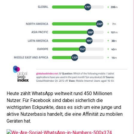
Heute zählt WhatsApp weltweit rund 450 Millionen
Nutzer. Für Facebook sind dabei sicherlich die
wichtigsten Eckpunkte, dass es sich um eine junge und
aktive Nutzerbasis handelt, die eine Affinität zu mobilen
Geräten hat.