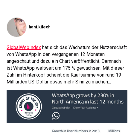
hani.kilech
GlobalWebIndex
hat sich das Wachstum der Nutzerschaft
von WhatsApp in den vergangenen 12 Monaten
angeschaut und dazu ein Chart veröffentlicht. Demnach
ist WhatsApp weltweit um 175 % gewachsen. Mit dieser
Zahl im Hinterkopf scheint die Kaufsumme von rund 19
Milliarden US-Dollar etwas mehr Sinn zu machen…