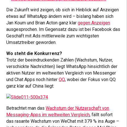
Die Zukunft wird zeigen, ob sich in Hinblick auf Anzeigen
etwas auf WhatsApp ändern wird – bislang haben sich
Jan Koum und Brian Acton ganz klar
gegen Anzeigen
ausgesprochen. Im Gegensatz dazu ist bei Facebook das
Geschäft mit Ads mittlerweile zum wichtigsten
Umsatztreiber geworden.
Wo steht die Konkurrenz?
Trotz der beeindruckenden Zahlen (Wachstum, Nutzer,
verschickte Nachrichten) liegt WhatsApp hinsichtlich der
aktiven Nutzer im weltweiten Vergleich von Messenger
und Chat Apps noch hinter
QQ
, wobei der Fokus von QQ
ganz klar auf China liegt:
Betrachtet man das
Wachstum der Nutzerschaft von
Messaging-Apps im weltweiten Vergleich
, fällt sofort
das rasante Wachstum von WeChat mit 379 % ins Auge –