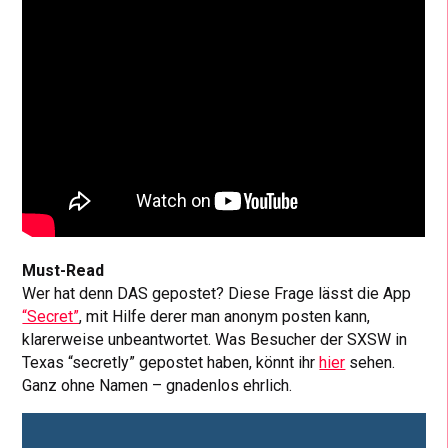
Must-Read
Wer hat denn DAS gepostet? Diese Frage lässt die App
“Secret”
, mit Hilfe derer man anonym posten kann,
klarerweise unbeantwortet. Was Besucher der SXSW in
Texas “secretly” gepostet haben, könnt ihr
hier
sehen.
Ganz ohne Namen – gnadenlos ehrlich.