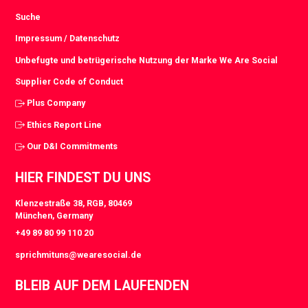
Suche
Impressum / Datenschutz
Unbefugte und betrügerische Nutzung der Marke We Are Social
Supplier Code of Conduct
Plus Company
Ethics Report Line
Our D&I Commitments
HIER FINDEST DU UNS
Klenzestraße 38, RGB, 80469
München, Germany
+49 89 80 99 110 20
sprichmituns@wearesocial.de
BLEIB AUF DEM LAUFENDEN