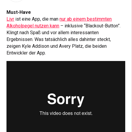
Must-Have
Livr
ist eine App, die man
nur ab einem bestimmten
Alkoholpegel nutzen kann
– inklusive “Blackout-Button”.
Klingt nach Spaß und vor allem interessanten
Ergebnissen. Was tatsächlich alles dahinter steckt,
zeigen Kyle Addison und Avery Platz, die beiden
Entwickler der App.