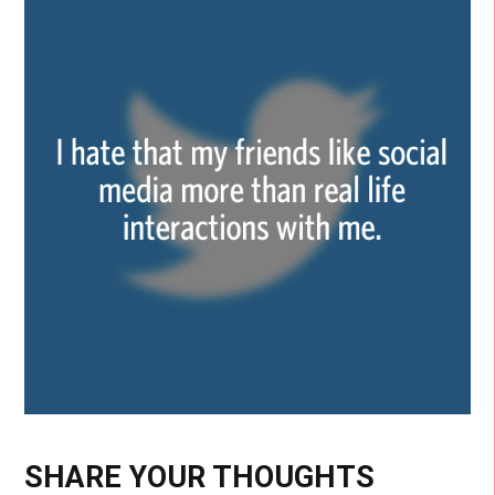
SHARE YOUR THOUGHTS