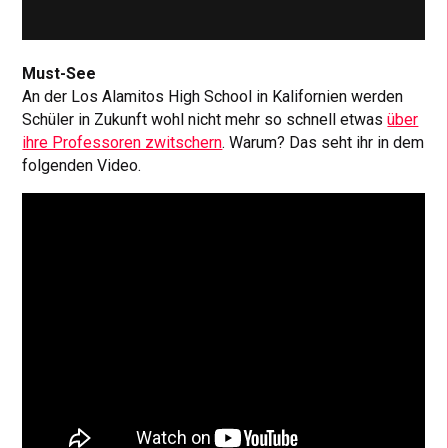
Must-See
An der Los Alamitos High School in Kalifornien werden
Schüler in Zukunft wohl nicht mehr so schnell etwas
über
ihre Professoren zwitschern
. Warum? Das seht ihr in dem
folgenden Video.