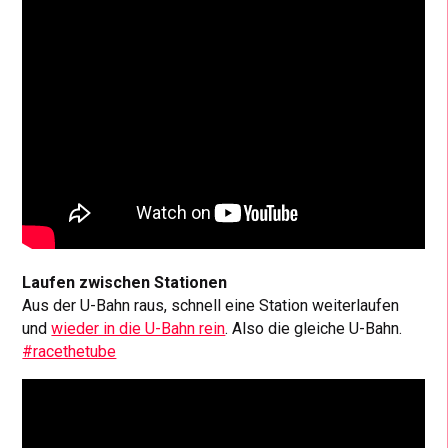
Laufen zwischen Stationen
Aus der U-Bahn raus, schnell eine Station weiterlaufen
und
wieder in die U-Bahn rein
. Also die gleiche U-Bahn.
#racethetube