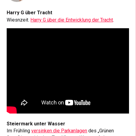
Harry G über Tracht
Wiesnzeit.
Harry G über die Entwicklung der Tracht
.
Steiermark unter Wasser
Im Frühling
versinken die Parkanlagen
des „Grünen