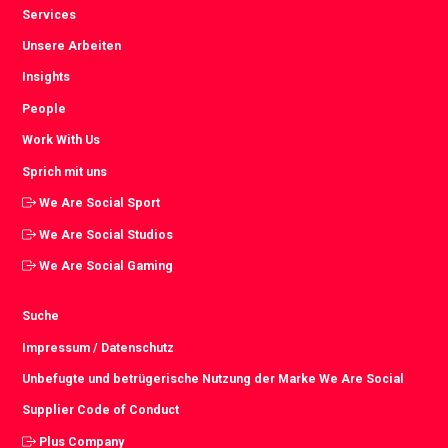
Services
Unsere Arbeiten
Insights
People
Work With Us
Sprich mit uns
We Are Social Sport
We Are Social Studios
We Are Social Gaming
Suche
Impressum / Datenschutz
Unbefugte und betrügerische Nutzung der Marke We Are Social
Supplier Code of Conduct
Plus Company