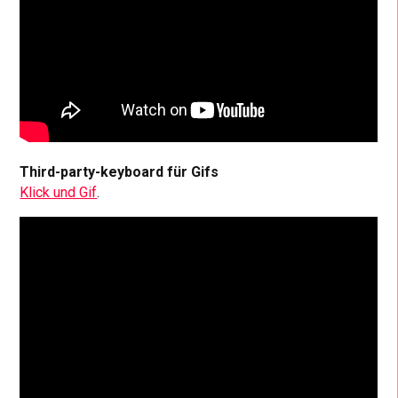
Third-party-keyboard für Gifs
Klick und Gif
.