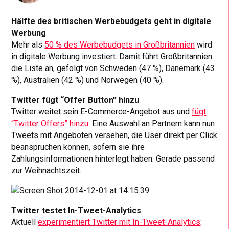
Hälfte des britischen Werbebudgets geht in digitale
Werbung
Mehr als
50 % des Werbebudgets in Großbritannien
wird
in digitale Werbung investiert. Damit führt Großbritannien
die Liste an, gefolgt von Schweden (47 %), Dänemark (43
%), Australien (42 %) und Norwegen (40 %).
Twitter fügt “Offer Button” hinzu
Twitter weitet sein E-Commerce-Angebot aus und
fügt
“Twitter Offers” hinzu
. Eine Auswahl an Partnern kann nun
Tweets mit Angeboten versehen, die User direkt per Click
beanspruchen können, sofern sie ihre
Zahlungsinformationen hinterlegt haben. Gerade passend
zur Weihnachtszeit.
Twitter testet In-Tweet-Analytics
Aktuell
experimentiert Twitter mit In-Tweet-Analytics
: