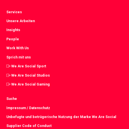
Services
Unsere Arbeiten
Insights
People
Work With Us
Sprich mit uns
We Are Social Sport
We Are Social Studios
We Are Social Gaming
Suche
Impressum / Datenschutz
Unbefugte und betrügerische Nutzung der Marke We Are Social
Supplier Code of Conduct