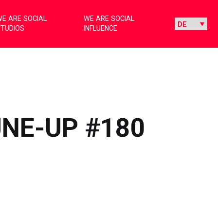
E ARE SOCIAL
WE ARE SOCIAL
STUDIOS
INFLUENCE
UNE-UP #180