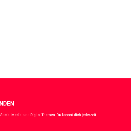
ENDEN
Social Media- und Digital-Themen. Du kannst dich jederzeit