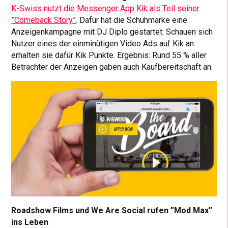
K-Swiss nutzt die Messenger App Kik als Teil seiner
”Comeback Story”
. Dafür hat die Schuhmarke eine
Anzeigenkampagne mit DJ Diplo gestartet: Schauen sich
Nutzer eines der einminütigen Video Ads auf Kik an
erhalten sie dafür Kik Punkte. Ergebnis: Rund 55 % aller
Betrachter der Anzeigen gaben auch Kaufbereitschaft an.
Roadshow Films und We Are Social rufen ”Mod Max”
ins Leben