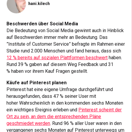
hani.kilech
Beschwerden über Social Media
Die Bedeutung von Social Media gewinnt auch in Hinblick
auf Beschwerden immer mehr an Bedeutung. Das
”Institute of Customer Service” befragte im Rahmen einer
Studie rund 2.000 Menschen und fand heraus, dass sich
12 % bereits auf sozialen Plattformen beschwert
haben.
Rund 39 % gaben auf diesem Weg Feedback und 31
% haben vor ihrem Kauf Fragen gestellt.
Käufe auf Pinterest planen
Pinterest hat eine eigene Umfrage durchgeführt und
herausgefunden, dass 47 % seiner User mit
hoher Wahrscheinlich in den kommenden sechs Monaten
ein wichtiges Ereignis erleben und
Pinterest scheint der
Ort zu sein, an dem die entsprechenden Pläne
geschmiedet werden
. Rund 96 % aller User waren in den
vergangenen sechs Monaten auf Pinterest unterwegs um