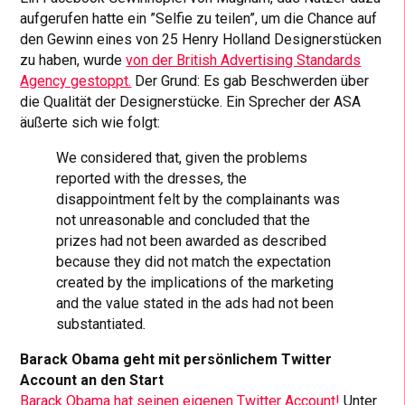
aufgerufen hatte ein ”Selfie zu teilen”, um die Chance auf
den Gewinn eines von 25 Henry Holland Designerstücken
zu haben, wurde
von der British Advertising Standards
Agency gestoppt.
Der Grund: Es gab Beschwerden über
die Qualität der Designerstücke. Ein Sprecher der ASA
äußerte sich wie folgt:
We considered that, given the problems
reported with the dresses, the
disappointment felt by the complainants was
not unreasonable and concluded that the
prizes had not been awarded as described
because they did not match the expectation
created by the implications of the marketing
and the value stated in the ads had not been
substantiated
.
Barack Obama geht mit persönlichem Twitter
Account an den Start
Barack Obama hat seinen eigenen Twitter Account!
Unter