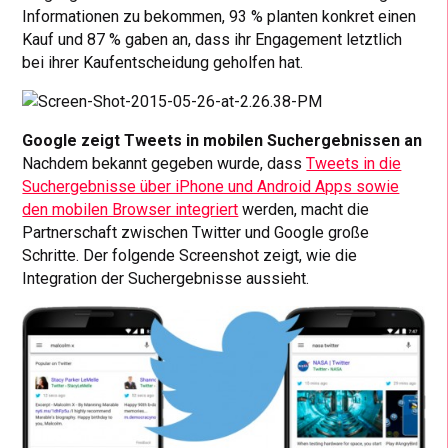
Informationen zu bekommen, 93 % planten konkret einen
Kauf und 87 % gaben an, dass ihr Engagement letztlich
bei ihrer Kaufentscheidung geholfen hat.
Google zeigt Tweets in mobilen Suchergebnissen an
Nachdem bekannt gegeben wurde, dass
Tweets in die
Suchergebnisse über iPhone und Android Apps sowie
den mobilen Browser integriert
werden, macht die
Partnerschaft zwischen Twitter und Google große
Schritte. Der folgende Screenshot zeigt, wie die
Integration der Suchergebnisse aussieht.