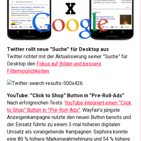
Twitter rollt neue ”Suche” für Desktop aus
Twitter richtet mit der Aktualisierung seiner ”Suche” für
Desktop den
Fokus auf Bilder und bessere
Filtermöglichkeiten
.
YouTube: ”Click to Shop” Button in ”Pre-Roll-Ads”
Nach erfolgreichen Tests:
YouTube integriert einen ”Click
to Shop” Button in ”Pre-Roll-Ads”
. Wayfair’s jüngste
Anzeigenkampagne nutzte den neuen Button bereits und
der Einsatz führte zu einem 3-mal höheren digitalen
Umsatz als vorangehende Kampagnen. Sephora konnte
eine 80 % höhere Markenwahrnehmung und 54 % höhere