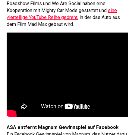
Roadshow Films und We Are Social haben eine
Kooperation mit Mighty Car Mods gestartet und
eine
vierteilige YouTube Reihe gedreht
, in der das Auto aus
dem Film Mad Max gebaut wird.
ASA entfernt Magnum Gewinnspiel auf Facebook
Ein Facebook Gewinnspiel von Magnum, das Nutzer dazu