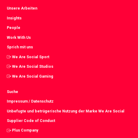
Unsere Arbeiten
Insights
People
Work With Us
Sprich mit uns
We Are Social Sport
We Are Social Studios
We Are Social Gaming
Suche
Impressum / Datenschutz
Unbefugte und betrügerische Nutzung der Marke We Are Social
Supplier Code of Conduct
Plus Company