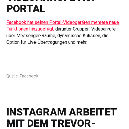
PORTAL
Facebook hat seinen Portal-Videogeräten mehrere neue
Funktionen hinzugefügt,
darunter Gruppen-Videoanrufe
über Messenger-Räume, dynamische Kulissen, die
Option für Live-Übertragungen und mehr.
Quelle: Facebook
INSTAGRAM ARBEITET
MIT DEM TREVOR-