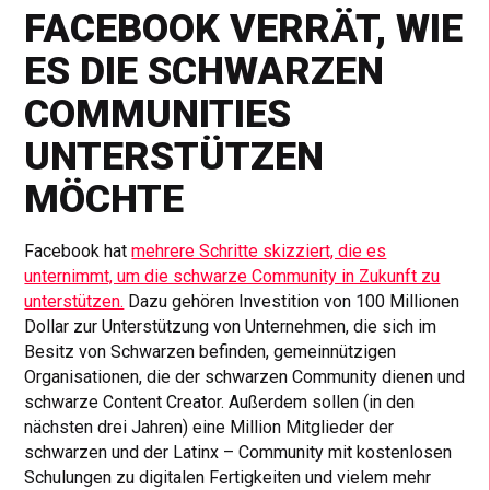
FACEBOOK VERRÄT, WIE
ES DIE SCHWARZEN
COMMUNITIES
UNTERSTÜTZEN
MÖCHTE
Facebook hat
mehrere Schritte skizziert, die es
unternimmt, um die schwarze Community in Zukunft zu
unterstützen.
Dazu gehören Investition von 100 Millionen
Dollar zur Unterstützung von Unternehmen, die sich im
Besitz von Schwarzen befinden, gemeinnützigen
Organisationen, die der schwarzen Community dienen und
schwarze Content Creator. Außerdem sollen (in den
nächsten drei Jahren) eine Million Mitglieder der
schwarzen und der Latinx – Community mit kostenlosen
Schulungen zu digitalen Fertigkeiten und vielem mehr