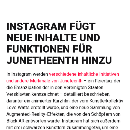
INSTAGRAM FÜGT
NEUE INHALTE UND
FUNKTIONEN FÜR
JUNETHEENTH HINZU
In Instagram werden
verschiedene inhaltliche Initiativen
und andere Merkmale von Juneteenth
– ein Feiertag, der
die Emanzipation der in den Vereinigten Staaten
Versklavten kennzeichnet – detailliert beschrieben,
darunter ein animierter Kurzfilm, der vom Künstlerkollektiv
Love Watts erstellt wurde, und eine neue Sammlung von
Augmented-Reality-Effekten, die von den Schöpfern von
Black AR entworfen wurde. Instagram hat sich außerdem
mit drei schwarzen Künstlern zusammengetan, um eine