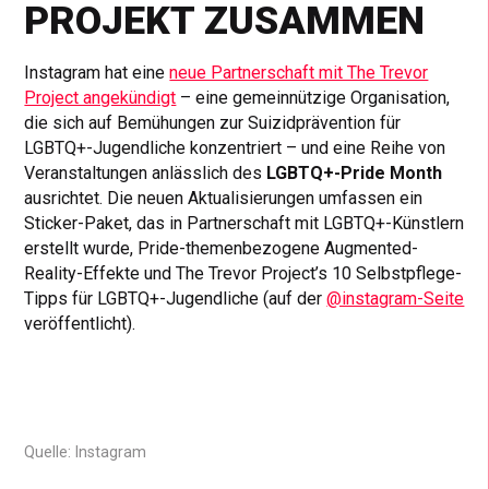
PROJEKT ZUSAMMEN
Instagram hat eine
neue Partnerschaft mit The Trevor
Project angekündigt
– eine gemeinnützige Organisation,
die sich auf Bemühungen zur Suizidprävention für
LGBTQ+-Jugendliche konzentriert – und eine Reihe von
Veranstaltungen anlässlich des
LGBTQ+-Pride Month
ausrichtet. Die neuen Aktualisierungen umfassen ein
Sticker-Paket, das in Partnerschaft mit LGBTQ+-Künstlern
erstellt wurde, Pride-themenbezogene Augmented-
Reality-Effekte und The Trevor Project’s 10 Selbstpflege-
Tipps für LGBTQ+-Jugendliche (auf der
@instagram-Seite
veröffentlicht).
Quelle: Instagram