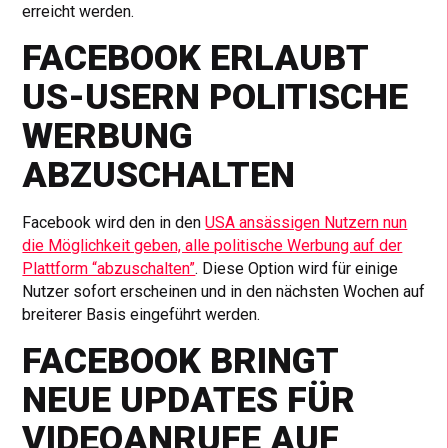
erreicht werden.
FACEBOOK ERLAUBT
US-USERN POLITISCHE
WERBUNG
ABZUSCHALTEN
Facebook wird den in den
USA ansässigen Nutzern nun
die Möglichkeit geben, alle politische Werbung auf der
Plattform “abzuschalten”
. Diese Option wird für einige
Nutzer sofort erscheinen und in den nächsten Wochen auf
breiterer Basis eingeführt werden.
FACEBOOK BRINGT
NEUE UPDATES FÜR
VIDEOANRUFE AUF