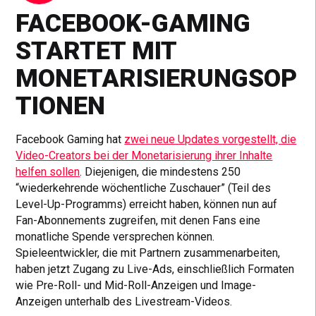
FACEBOOK-GAMING
STARTET MIT
MONETARISIERUNGSOP
TIONEN
Facebook Gaming hat
zwei neue Updates vorgestellt, die
Video-Creators bei der Monetarisierung ihrer Inhalte
helfen sollen
. Diejenigen, die mindestens 250
“wiederkehrende wöchentliche Zuschauer” (Teil des
Level-Up-Programms) erreicht haben, können nun auf
Fan-Abonnements zugreifen, mit denen Fans eine
monatliche Spende versprechen können.
Spieleentwickler, die mit Partnern zusammenarbeiten,
haben jetzt Zugang zu Live-Ads, einschließlich Formaten
wie Pre-Roll- und Mid-Roll-Anzeigen und Image-
Anzeigen unterhalb des Livestream-Videos.