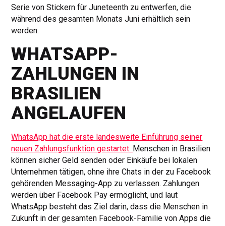
Serie von Stickern für Juneteenth zu entwerfen, die
während des gesamten Monats Juni erhältlich sein
werden.
WHATSAPP-
ZAHLUNGEN IN
BRASILIEN
ANGELAUFEN
WhatsApp hat die erste landesweite Einführung seiner
neuen Zahlungsfunktion gestartet.
Menschen in Brasilien
können sicher Geld senden oder Einkäufe bei lokalen
Unternehmen tätigen, ohne ihre Chats in der zu Facebook
gehörenden Messaging-App zu verlassen. Zahlungen
werden über Facebook Pay ermöglicht, und laut
WhatsApp besteht das Ziel darin, dass die Menschen in
Zukunft in der gesamten Facebook-Familie von Apps die