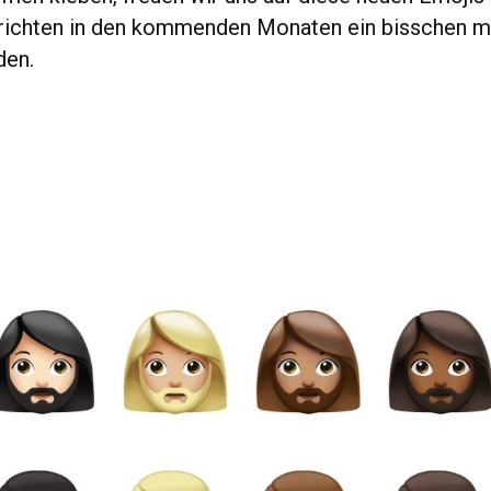
richten in den kommenden Monaten ein bisschen 
den.