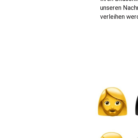
unseren Nach
verleihen wer