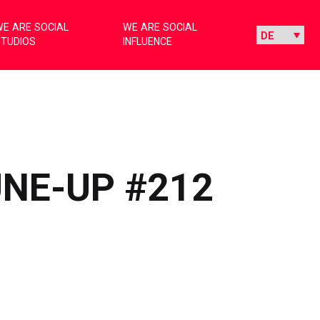
E ARE SOCIAL
WE ARE SOCIAL
STUDIOS
INFLUENCE
UNE-UP #212