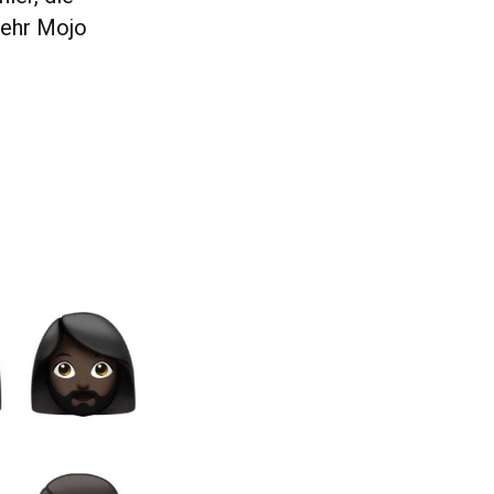
mehr Mojo