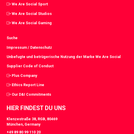
We Are Social Sport
We Are Social Studios
We Are Social Gaming
Suche
Impressum / Datenschutz
Unbefugte und betrügerische Nutzung der Marke We Are Social
Supplier Code of Conduct
Plus Company
Ethics Report Line
Our D&I Commitments
HIER FINDEST DU UNS
Klenzestraße 38, RGB, 80469
München, Germany
+49 89 80 99 110 20