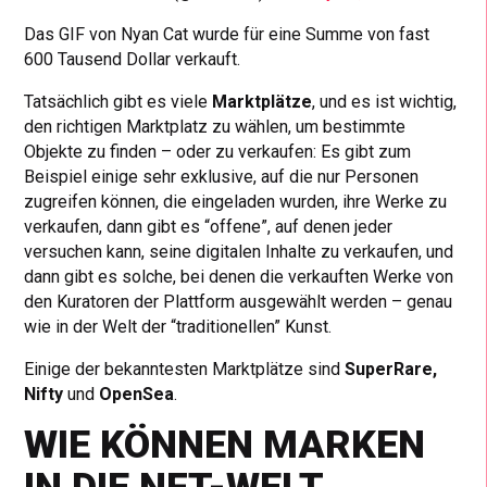
Das GIF von Nyan Cat wurde für eine Summe von fast
600 Tausend Dollar verkauft.
Tatsächlich gibt es viele
Marktplätze
, und es ist wichtig,
den richtigen Marktplatz zu wählen, um bestimmte
Objekte zu finden – oder zu verkaufen: Es gibt zum
Beispiel einige sehr exklusive, auf die nur Personen
zugreifen können, die eingeladen wurden, ihre Werke zu
verkaufen, dann gibt es “offene”, auf denen jeder
versuchen kann, seine digitalen Inhalte zu verkaufen, und
dann gibt es solche, bei denen die verkauften Werke von
den Kuratoren der Plattform ausgewählt werden – genau
wie in der Welt der “traditionellen” Kunst.
Einige der bekanntesten Marktplätze sind
SuperRare,
Nifty
und
OpenSea
.
WIE KÖNNEN MARKEN