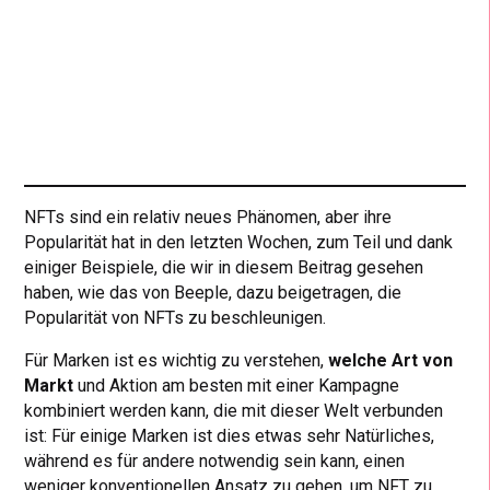
NFTs sind ein relativ neues Phänomen, aber ihre
Popularität hat in den letzten Wochen, zum Teil und dank
einiger Beispiele, die wir in diesem Beitrag gesehen
haben, wie das von Beeple, dazu beigetragen, die
Popularität von NFTs zu beschleunigen.
Für Marken ist es wichtig zu verstehen,
welche Art von
Markt
und Aktion am besten mit einer Kampagne
kombiniert werden kann, die mit dieser Welt verbunden
ist: Für einige Marken ist dies etwas sehr Natürliches,
während es für andere notwendig sein kann, einen
weniger konventionellen Ansatz zu gehen, um NFT zu