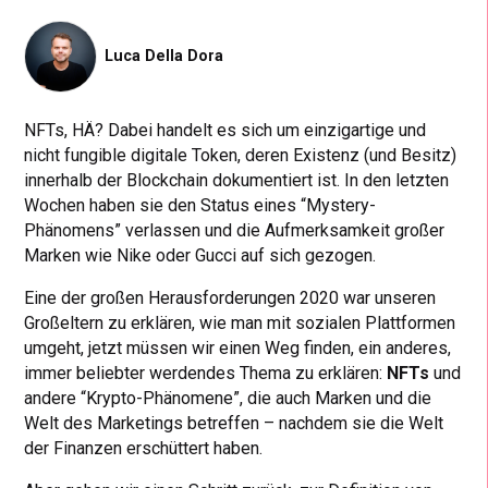
Luca Della Dora
NFTs, HÄ? Dabei handelt es sich um einzigartige und
nicht fungible digitale Token, deren Existenz (und Besitz)
innerhalb der Blockchain dokumentiert ist. In den letzten
Wochen haben sie den Status eines “Mystery-
Phänomens” verlassen und die Aufmerksamkeit großer
Marken wie Nike oder Gucci auf sich gezogen.
Eine der großen Herausforderungen 2020 war unseren
Großeltern zu erklären, wie man mit sozialen Plattformen
umgeht, jetzt müssen wir einen Weg finden, ein anderes,
immer beliebter werdendes Thema zu erklären:
NFTs
und
andere “Krypto-Phänomene”, die auch Marken und die
Welt des Marketings betreffen – nachdem sie die Welt
der Finanzen erschüttert haben.