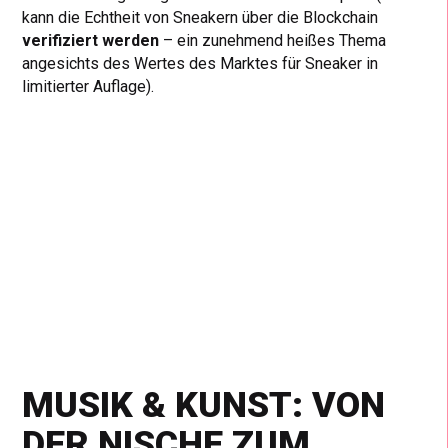
kann die Echtheit von Sneakern über die Blockchain
verifiziert werden
– ein zunehmend heißes Thema
angesichts des Wertes des Marktes für Sneaker in
limitierter Auflage).
MUSIK & KUNST: VON
DER NISCHE ZUM