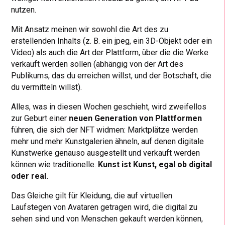
nutzen.
Mit Ansatz meinen wir sowohl die Art des zu
erstellenden Inhalts (z. B. ein jpeg, ein 3D-Objekt oder ein
Video) als auch die Art der Plattform, über die die Werke
verkauft werden sollen (abhängig von der Art des
Publikums, das du erreichen willst, und der Botschaft, die
du vermitteln willst).
Alles, was in diesen Wochen geschieht, wird zweifellos
zur Geburt einer
neuen Generation von Plattformen
führen, die sich der NFT widmen: Marktplätze werden
mehr und mehr Kunstgalerien ähneln, auf denen digitale
Kunstwerke genauso ausgestellt und verkauft werden
können wie traditionelle.
Kunst ist Kunst, egal ob digital
oder real.
Das Gleiche gilt für Kleidung, die auf virtuellen
Laufstegen von Avataren getragen wird, die digital zu
sehen sind und von Menschen gekauft werden können,