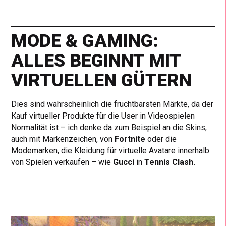
MODE & GAMING:
ALLES BEGINNT MIT
VIRTUELLEN GÜTERN
Dies sind wahrscheinlich die fruchtbarsten Märkte, da der
Kauf virtueller Produkte für die User in Videospielen
Normalität ist – ich denke da zum Beispiel an die Skins,
auch mit Markenzeichen, von
Fortnite
oder die
Modemarken, die Kleidung für virtuelle Avatare innerhalb
von Spielen verkaufen – wie
Gucci
in
Tennis Clash.