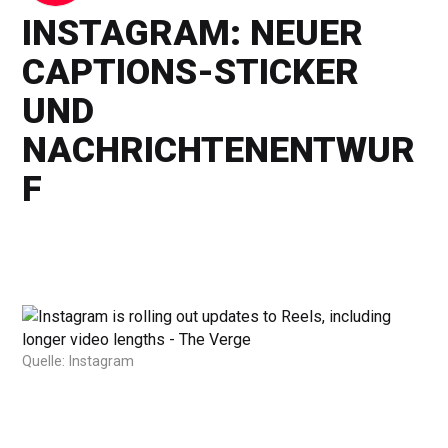
INSTAGRAM: NEUER
CAPTIONS-STICKER
UND
NACHRICHTENENTWUR
F
Quelle: Instagram