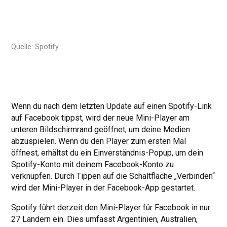
Quelle: Spotify
Wenn du nach dem letzten Update auf einen Spotify-Link
auf Facebook tippst, wird der neue Mini-Player am
unteren Bildschirmrand geöffnet, um deine Medien
abzuspielen. Wenn du den Player zum ersten Mal
öffnest, erhältst du ein Einverständnis-Popup, um dein
Spotify-Konto mit deinem Facebook-Konto zu
verknüpfen. Durch Tippen auf die Schaltfläche „Verbinden“
wird der Mini-Player in der Facebook-App gestartet.
Spotify führt derzeit den Mini-Player für Facebook in nur
27 Ländern ein. Dies umfasst Argentinien, Australien,