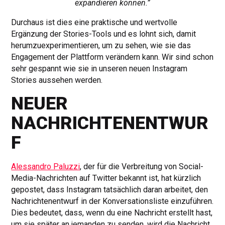
expandieren können.”
Durchaus ist dies eine praktische und wertvolle
Ergänzung der Stories-Tools und es lohnt sich, damit
herumzuexperimentieren, um zu sehen, wie sie das
Engagement der Plattform verändern kann. Wir sind schon
sehr gespannt wie sie in unseren neuen Instagram
Stories aussehen werden.
NEUER
NACHRICHTENENTWUR
F
Alessandro Paluzzi
, der für die Verbreitung von Social-
Media-Nachrichten auf Twitter bekannt ist, hat kürzlich
gepostet, dass Instagram tatsächlich daran arbeitet, den
Nachrichtenentwurf in der Konversationsliste einzuführen.
Dies bedeutet, dass, wenn du eine Nachricht erstellt hast,
um sie später an jemanden zu senden, wird die Nachricht