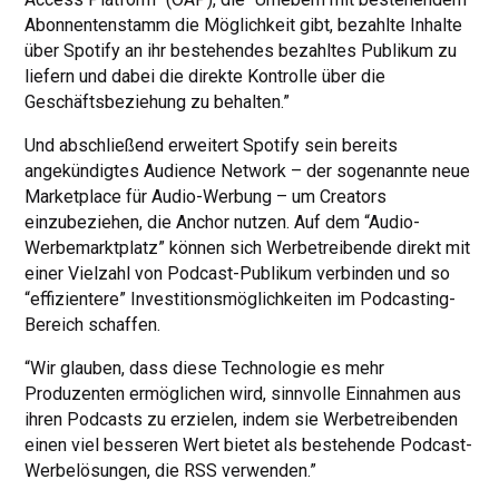
Abonnentenstamm die Möglichkeit gibt, bezahlte Inhalte
über Spotify an ihr bestehendes bezahltes Publikum zu
liefern und dabei die direkte Kontrolle über die
Geschäftsbeziehung zu behalten.”
Und abschließend erweitert Spotify sein bereits
angekündigtes Audience Network – der sogenannte neue
Marketplace für Audio-Werbung – um Creators
einzubeziehen, die Anchor nutzen. Auf dem “Audio-
Werbemarktplatz” können sich Werbetreibende direkt mit
einer Vielzahl von Podcast-Publikum verbinden und so
“effizientere” Investitionsmöglichkeiten im Podcasting-
Bereich schaffen.
“Wir glauben, dass diese Technologie es mehr
Produzenten ermöglichen wird, sinnvolle Einnahmen aus
ihren Podcasts zu erzielen, indem sie Werbetreibenden
einen viel besseren Wert bietet als bestehende Podcast-
Werbelösungen, die RSS verwenden.”