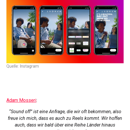
Quelle: Instagram
Adam Mosseri
:
“Sound off” ist eine Anfrage, die wir oft bekommen, also
freue ich mich, dass es auch zu Reels kommt. Wir hoffen
auch, dass wir bald über eine Reihe Länder hinaus