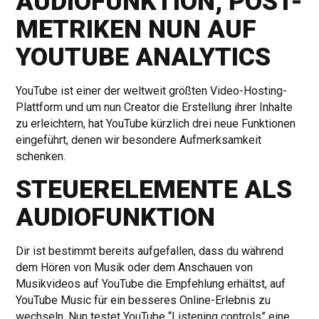
AUDIOFUNKTION, POST-
METRIKEN NUN AUF
YOUTUBE ANALYTICS
YouTube ist einer der weltweit größten Video-Hosting-
Plattform und um nun Creator die Erstellung ihrer Inhalte
zu erleichtern, hat YouTube kürzlich drei neue Funktionen
eingeführt, denen wir besondere Aufmerksamkeit
schenken.
STEUERELEMENTE ALS
AUDIOFUNKTION
Dir ist bestimmt bereits aufgefallen, dass du während
dem Hören von Musik oder dem Anschauen von
Musikvideos auf YouTube die Empfehlung erhältst, auf
YouTube Music für ein besseres Online-Erlebnis zu
wechseln. Nun testet YouTube “Listening controls” eine