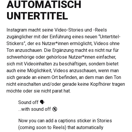
AUTOMATISCH
UNTERTITEL
Instagram macht seine Video-Stories und -Reels
zugänglicher mit der Einführung eines neuen “Untertitel-
Stickers”, der es Nutzer*innen ermöglicht, Videos ohne
Ton anzuschauen. Die Ergänzung macht es nicht nur für
schwerhörige oder gehörlose Nutzer*innen einfacher,
sich mit Videoinhalten zu beschäftigen, sondern bietet
auch eine Möglichkeit, Videos anzuschauen, wenn man
sich gerade an einem Ort befinden, an dem man den Ton
nicht einschalten und/oder gerade keine Kopfhörer tragen
möchte oder sie nicht parat hat.
Sound off 🗣
…with sound off 🔇
Now you can add a captions sticker in Stories
(coming soon to Reels) that automatically