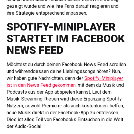
gezeigt wurde und wie ihre Fans darauf reagieren und
ihre Strategie entsprechend anpassen.
SPOTIFY-MINIPLAYER
STARTET IM FACEBOOK
NEWS FEED
Möchtest du durch deinen Facebook News Feed scrollen
und währenddessen deine Lieblingssongs hören? Nun,
wir haben gute Nachrichten, denn der
Spotify-Miniplayer
ist in den News Feed gekommen,
mit dem du Musik und
Podcasts aus der App abspielen kannst. Laut dem
Musik-Streaming-Riesen wird diese Ergänzung Spotify-
Nutzern, sowohl Premium- als auch kostenlosen, helfen,
neue Musik direkt in der Facebook-App zu entdecken.
Dies ist alles Teil von Facebooks Eintauchen in die Welt
der Audio-Social.