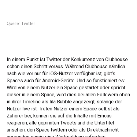
Quelle: Twitter
In einem Punkt ist Twitter der Konkurrenz von Clubhouse
schon einen Schritt voraus. Während Clubhouse nämlich
nach wie vor nur für iOS-Nutzer verfügbar ist, gibt’s
Spaces auch für Android-Geräte. Und so funktioniert es:
Wird von einem Nutzer ein Space gestartet oder spricht
dieser in einem Space, wird dies bei allen Followern oben
in ihrer Timeline als lila Bubble angezeigt, solange der
Nutzer live ist. Treten Nutzer einem Space selbst als
Zuhörer bei, können sie auf die Inhalte mit Emojis
reagieren, alle gepinnten Tweets und die Untertitel
ansehen, den Space twittern oder als Direktnachricht
versenden sowie eine Wortmeldung anfordern.