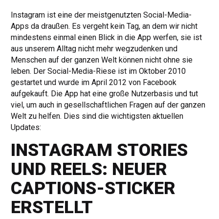
Instagram ist eine der meistgenutzten Social-Media-
Apps da draußen. Es vergeht kein Tag, an dem wir nicht
mindestens einmal einen Blick in die App werfen, sie ist
aus unserem Alltag nicht mehr wegzudenken und
Menschen auf der ganzen Welt können nicht ohne sie
leben. Der Social-Media-Riese ist im Oktober 2010
gestartet und wurde im April 2012 von Facebook
aufgekauft. Die App hat eine große Nutzerbasis und tut
viel, um auch in gesellschaftlichen Fragen auf der ganzen
Welt zu helfen. Dies sind die wichtigsten aktuellen
Updates:
INSTAGRAM STORIES
UND REELS: NEUER
CAPTIONS-STICKER
ERSTELLT