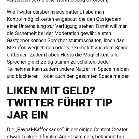
Wie Twitter darüber hinaus mitteilt, habe man
Kontrollmöglichkeiten eingebaut, die den Gastgebern
einer Unterhaltung zur Verfügung stehen. Damit will man
die Sicherheit bei der Moderation gewährleisten.
Gastgeber können Sprecher stummschalten, ihnen das
Mikrofon wegnehmen oder sie komplett aus dem Space
entfernen. Zudem haben Hosts die Möglichkeit, alle
Sprecher gleichzeitig stumm zu schalten. Jeder
Teilnehmer kann zudem andere Nutzer im Space melden
und blockieren – oder auch den gesamten Space melden.
LIKEN MIT GELD?
TWITTER FÜHRT TIP
JAR EIN
Die „Paypal-Kaffeekasse“, in der einige Content Creator
etwas Trinkgeld für ihre Arbeit sammeln, bekommt bei