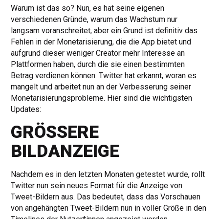
Warum ist das so? Nun, es hat seine eigenen
verschiedenen Gründe, warum das Wachstum nur
langsam voranschreitet, aber ein Grund ist definitiv das
Fehlen in der Monetarisierung, die die App bietet und
aufgrund dieser weniger Creator mehr Interesse an
Plattformen haben, durch die sie einen bestimmten
Betrag verdienen können. Twitter hat erkannt, woran es
mangelt und arbeitet nun an der Verbesserung seiner
Monetarisierungsprobleme. Hier sind die wichtigsten
Updates:
GRÖSSERE B
ILDANZEIGE
Nachdem es in den letzten Monaten getestet wurde, rollt
Twitter nun sein neues Format für die Anzeige von
Tweet-Bildern aus. Das bedeutet, dass das Vorschauen
von angehängten Tweet-Bildern nun in voller Größe in den