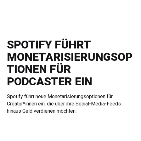
SPOTIFY FÜHRT
MONETARISIERUNGSOP
TIONEN FÜR
PODCASTER EIN
Spotify führt neue Monetarisierungsoptionen für
Creator*innen ein, die über ihre Social-Media-Feeds
hinaus Geld verdienen möchten.