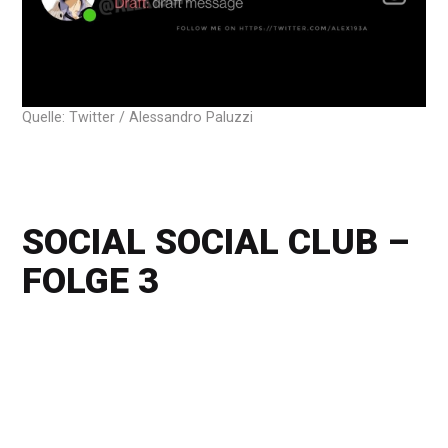
Quelle: Twitter / Alessandro Paluzzi
SOCIAL SOCIAL CLUB –
FOLGE 3