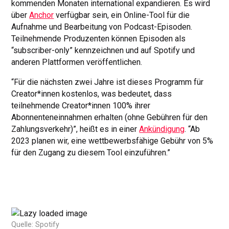
kommenden Monaten international expandieren. Es wird
über
Anchor
verfügbar sein, ein Online-Tool für die
Aufnahme und Bearbeitung von Podcast-Episoden.
Teilnehmende Produzenten können Episoden als
“subscriber-only” kennzeichnen und auf Spotify und
anderen Plattformen veröffentlichen.
“Für die nächsten zwei Jahre ist dieses Programm für
Creator*innen kostenlos, was bedeutet, dass
teilnehmende Creator*innen 100% ihrer
Abonnenteneinnahmen erhalten (ohne Gebühren für den
Zahlungsverkehr)”, heißt es in einer
Ankündigung
. “Ab
2023 planen wir, eine wettbewerbsfähige Gebühr von 5%
für den Zugang zu diesem Tool einzuführen.”
Quelle: Spotify