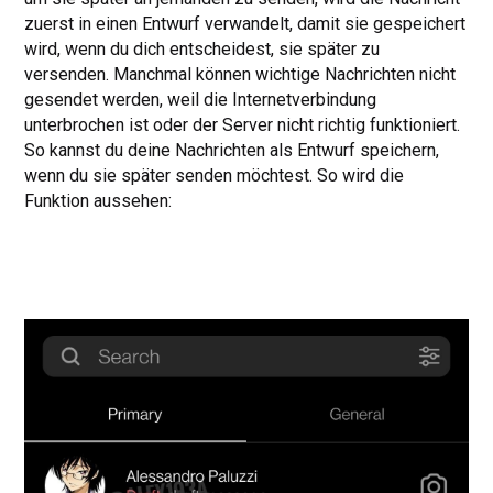
zuerst in einen Entwurf verwandelt, damit sie gespeichert
wird, wenn du dich entscheidest, sie später zu
versenden. Manchmal können wichtige Nachrichten nicht
gesendet werden, weil die Internetverbindung
unterbrochen ist oder der Server nicht richtig funktioniert.
So kannst du deine Nachrichten als Entwurf speichern,
wenn du sie später senden möchtest. So wird die
Funktion aussehen: