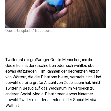
Quelle: Unsplash / freestocks
Twitter ist ein großartiger Ort für Menschen, um ihre
Gedanken niederzuschreiben oder sich wahllos über
etwas aufzuregen – im Rahmen der begrenzten Anzahl
von Wörtern, die die Plattform bietet, versteht sich. Und
obwohl es eine große Anzahl von Zuschauern hat, hinkt
Twitter in Bezug auf das Wachstum im Vergleich zu
anderen Social-Media-Plattformen etwas hinterher,
obwohl Twitter eine der ältesten in der Social-Media-
Welt ist.