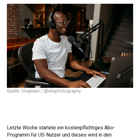
Quelle: Unsplash / @xilophotography
Letzte Woche startete ein kostenpflichtiges Abo-
Programm für US-Nutzer und dieses wird in den