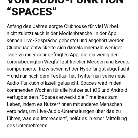
“SPACES”
Anfang des Jahres sorgte Clubhouse für viel Wirbel –
nicht zuletzt auch in der Medienbranche. In der App
können Live-Gespräche gehostet und angehört werden.
Clubhouse entwickelte sich damals innerhalb weniger
Tage zu einer sehr gefragten App, die ein wenig den
coronabedingten Wegfall zahlreicher Messen und Events
kompensierte. Inzwischen ist der Hype längst abgeflacht
– und nun nach dem Testlauf hat Twitter nun seine neue
Audio-Funktion offiziell gelauncht: Spaces wird in den
kommenden Wochen für alle Nutzer auf iOS und Android
verfügbar sein. “Spaces erweckt die Timelines zum
Leben, indem es Nutzer*innen mit anderen Menschen
verbindet, um Live-Audio-Unterhaltungen über das zu
führen, was sie interessiert”, heißt es in einer Mitteilung
des Unternehmens.