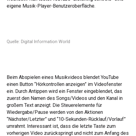
eigene Musik-Player-Benutzeroberfläche.
Quelle: Digital Information World
Beim Abspielen eines Musikvideos blendet YouTube
einen Button “Hörkontrollen anzeigen” im Videofenster
ein. Durch Antippen wird ein Fenster eingeblendet, das
zuerst den Namen des Songs/Videos und den Kanal in
großem Text anzeigt. Die Steuerelemente für
Wiedergabe/Pause werden von den Aktionen
“Nächster/Letzter” und “10-Sekunden-Rücklauf/Vorlauf”
umrahmt. Interessant ist, dass die letzte Taste zum
vorherigen Video zurückspringt und nicht zum Anfang des