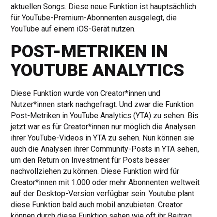
aktuellen Songs. Diese neue Funktion ist hauptsächlich
für YouTube-Premium-Abonnenten ausgelegt, die
YouTube auf einem iOS-Gerät nutzen.
POST-METRIKEN IN
YOUTUBE ANALYTICS
Diese Funktion wurde von Creator*innen und
Nutzer*innen stark nachgefragt. Und zwar die Funktion
Post-Metriken in YouTube Analytics (YTA) zu sehen. Bis
jetzt war es für Creator*innen nur möglich die Analysen
ihrer YouTube-Videos in YTA zu sehen. Nun können sie
auch die Analysen ihrer Community-Posts in YTA sehen,
um den Return on Investment für Posts besser
nachvollziehen zu können. Diese Funktion wird für
Creator*innen mit 1.000 oder mehr Abonnenten weltweit
auf der Desktop-Version verfügbar sein. Youtube plant
diese Funktion bald auch mobil anzubieten. Creator
können durch diese Funktion sehen wie oft ihr Beitrag