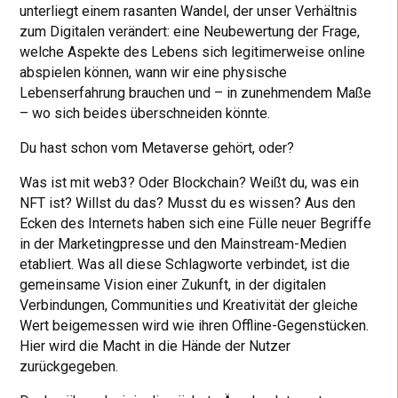
unterliegt einem rasanten Wandel, der unser Verhältnis
zum Digitalen verändert: eine Neubewertung der Frage,
welche Aspekte des Lebens sich legitimerweise online
abspielen können, wann wir eine physische
Lebenserfahrung brauchen und – in zunehmendem Maße
– wo sich beides überschneiden könnte.
Du hast schon vom Metaverse gehört, oder?
Was ist mit web3? Oder Blockchain? Weißt du, was ein
NFT ist? Willst du das? Musst du es wissen? Aus den
Ecken des Internets haben sich eine Fülle neuer Begriffe
in der Marketingpresse und den Mainstream-Medien
etabliert. Was all diese Schlagworte verbindet, ist die
gemeinsame Vision einer Zukunft, in der digitalen
Verbindungen, Communities und Kreativität der gleiche
Wert beigemessen wird wie ihren Offline-Gegenstücken.
Hier wird die Macht in die Hände der Nutzer
zurückgegeben.