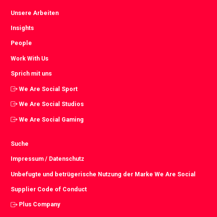
Unsere Arbeiten
Insights
People
Work With Us
Sprich mit uns
We Are Social Sport
We Are Social Studios
We Are Social Gaming
Suche
Impressum / Datenschutz
Unbefugte und betrügerische Nutzung der Marke We Are Social
Supplier Code of Conduct
Plus Company