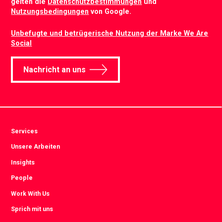
gelten die
Datenschutzbestimmungen
und
Nutzungsbedingungen
von Google.
Unbefugte und betrügerische Nutzung der Marke We Are
Social
Nachricht an uns
Services
Unsere Arbeiten
Insights
People
Work With Us
Sprich mit uns