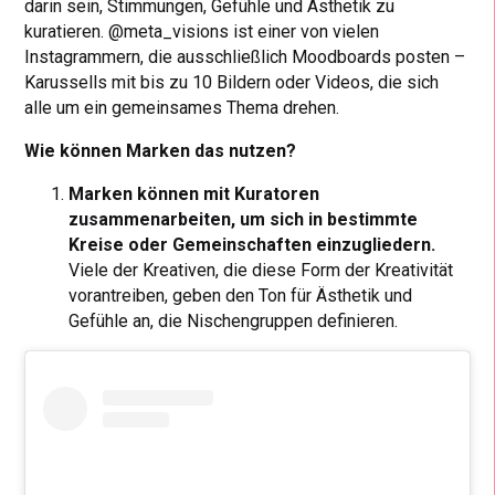
darin sein, Stimmungen, Gefühle und Ästhetik zu
kuratieren. @meta_visions ist einer von vielen
Instagrammern, die ausschließlich Moodboards posten –
Karussells mit bis zu 10 Bildern oder Videos, die sich
alle um ein gemeinsames Thema drehen.
Wie können Marken das nutzen?
Marken können mit Kuratoren
zusammenarbeiten, um sich in bestimmte
Kreise oder Gemeinschaften einzugliedern.
Viele der Kreativen, die diese Form der Kreativität
vorantreiben, geben den Ton für Ästhetik und
Gefühle an, die Nischengruppen definieren.