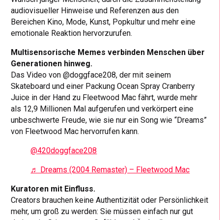
audiovisueller Hinweise und Referenzen aus den
Bereichen Kino, Mode, Kunst, Popkultur und mehr eine
emotionale Reaktion hervorzurufen.
Multisensorische Memes verbinden Menschen über
Generationen hinweg.
Das Video von @doggface208, der mit seinem
Skateboard und einer Packung Ocean Spray Cranberry
Juice in der Hand zu Fleetwood Mac fährt, wurde mehr
als 12,9 Millionen Mal aufgerufen und verkörpert eine
unbeschwerte Freude, wie sie nur ein Song wie “Dreams”
von Fleetwood Mac hervorrufen kann.
@420doggface208
♬ Dreams (2004 Remaster) – Fleetwood Mac
Kuratoren mit Einfluss.
Creators brauchen keine Authentizität oder Persönlichkeit
mehr, um groß zu werden: Sie müssen einfach nur gut