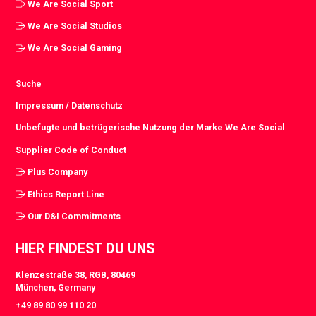
We Are Social Sport
We Are Social Studios
We Are Social Gaming
Suche
Impressum / Datenschutz
Unbefugte und betrügerische Nutzung der Marke We Are Social
Supplier Code of Conduct
Plus Company
Ethics Report Line
Our D&I Commitments
HIER FINDEST DU UNS
Klenzestraße 38, RGB, 80469
München, Germany
+49 89 80 99 110 20