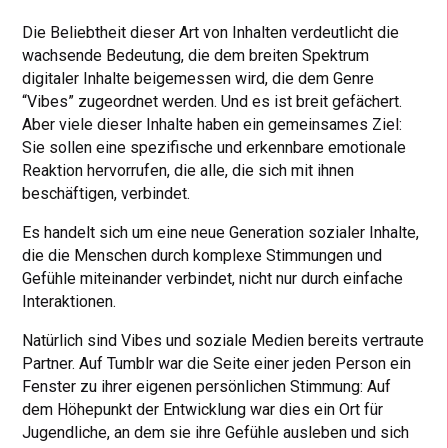
Die Beliebtheit dieser Art von Inhalten verdeutlicht die
wachsende Bedeutung, die dem breiten Spektrum
digitaler Inhalte beigemessen wird, die dem Genre
“Vibes” zugeordnet werden. Und es ist breit gefächert.
Aber viele dieser Inhalte haben ein gemeinsames Ziel:
Sie sollen eine spezifische und erkennbare emotionale
Reaktion hervorrufen, die alle, die sich mit ihnen
beschäftigen, verbindet.
Es handelt sich um eine neue Generation sozialer Inhalte,
die die Menschen durch komplexe Stimmungen und
Gefühle miteinander verbindet, nicht nur durch einfache
Interaktionen.
Natürlich sind Vibes und soziale Medien bereits vertraute
Partner. Auf Tumblr war die Seite einer jeden Person ein
Fenster zu ihrer eigenen persönlichen Stimmung: Auf
dem Höhepunkt der Entwicklung war dies ein Ort für
Jugendliche, an dem sie ihre Gefühle ausleben und sich