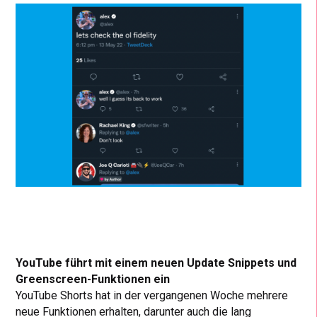
YouTube führt mit einem neuen Update Snippets und
Greenscreen-Funktionen ein
YouTube Shorts hat in der vergangenen Woche mehrere
neue Funktionen erhalten, darunter auch die lang