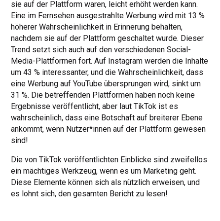
sie auf der Plattform waren, leicht erhöht werden kann.
Eine im Fernsehen ausgestrahlte Werbung wird mit 13 %
höherer Wahrscheinlichkeit in Erinnerung behalten,
nachdem sie auf der Plattform geschaltet wurde. Dieser
Trend setzt sich auch auf den verschiedenen Social-
Media-Plattformen fort. Auf Instagram werden die Inhalte
um 43 % interessanter, und die Wahrscheinlichkeit, dass
eine Werbung auf YouTube übersprungen wird, sinkt um
31 %. Die betreffenden Plattformen haben noch keine
Ergebnisse veröffentlicht, aber laut TikTok ist es
wahrscheinlich, dass eine Botschaft auf breiterer Ebene
ankommt, wenn Nutzer*innen auf der Plattform gewesen
sind!
Die von TikTok veröffentlichten Einblicke sind zweifellos
ein mächtiges Werkzeug, wenn es um Marketing geht.
Diese Elemente können sich als nützlich erweisen, und
es lohnt sich, den gesamten Bericht zu lesen!