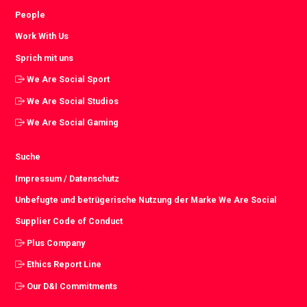
People
Work With Us
Sprich mit uns
We Are Social Sport
We Are Social Studios
We Are Social Gaming
Suche
Impressum / Datenschutz
Unbefugte und betrügerische Nutzung der Marke We Are Social
Supplier Code of Conduct
Plus Company
Ethics Report Line
Our D&I Commitments