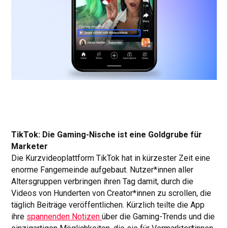
TikTok: Die Gaming-Nische ist eine Goldgrube für
Marketer
Die Kurzvideoplattform TikTok hat in kürzester Zeit eine
enorme Fangemeinde aufgebaut. Nutzer*innen aller
Altersgruppen verbringen ihren Tag damit, durch die
Videos von Hunderten von Creator*innen zu scrollen, die
täglich Beiträge veröffentlichen. Kürzlich teilte die App
ihre
spannenden Notizen
über die Gaming-Trends und die