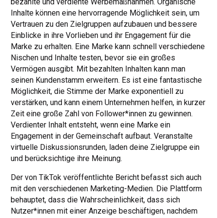
bezahlte und verdiente Werbemaßnahmen. Organische
Inhalte können eine hervorragende Möglichkeit sein, um
Vertrauen zu den Zielgruppen aufzubauen und bessere
Einblicke in ihre Vorlieben und ihr Engagement für die
Marke zu erhalten. Eine Marke kann schnell verschiedene
Nischen und Inhalte testen, bevor sie ein großes
Vermögen ausgibt. Mit bezahlten Inhalten kann man
seinen Kundenstamm erweitern. Es ist eine fantastische
Möglichkeit, die Stimme der Marke exponentiell zu
verstärken, und kann einem Unternehmen helfen, in kurzer
Zeit eine große Zahl von Follower*innen zu gewinnen.
Verdienter Inhalt entsteht, wenn eine Marke ein
Engagement in der Gemeinschaft aufbaut. Veranstalte
virtuelle Diskussionsrunden, laden deine Zielgruppe ein
und berücksichtige ihre Meinung.
Der von TikTok veröffentlichte Bericht befasst sich auch
mit den verschiedenen Marketing-Medien. Die Plattform
behauptet, dass die Wahrscheinlichkeit, dass sich
Nutzer*innen mit einer Anzeige beschäftigen, nachdem