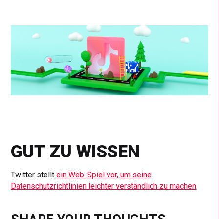
GUT ZU WISSEN
Twitter stellt
ein Web-Spiel vor, um seine
Datenschutzrichtlinien leichter verständlich zu machen
.