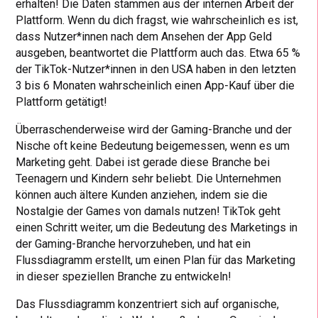
erhalten! Die Daten stammen aus der internen Arbeit der
Plattform. Wenn du dich fragst, wie wahrscheinlich es ist,
dass Nutzer*innen nach dem Ansehen der App Geld
ausgeben, beantwortet die Plattform auch das. Etwa 65 %
der TikTok-Nutzer*innen in den USA haben in den letzten
3 bis 6 Monaten wahrscheinlich einen App-Kauf über die
Plattform getätigt!
Überraschenderweise wird der Gaming-Branche und der
Nische oft keine Bedeutung beigemessen, wenn es um
Marketing geht. Dabei ist gerade diese Branche bei
Teenagern und Kindern sehr beliebt. Die Unternehmen
können auch ältere Kunden anziehen, indem sie die
Nostalgie der Games von damals nutzen! TikTok geht
einen Schritt weiter, um die Bedeutung des Marketings in
der Gaming-Branche hervorzuheben, und hat ein
Flussdiagramm erstellt, um einen Plan für das Marketing
in dieser speziellen Branche zu entwickeln!
Das Flussdiagramm konzentriert sich auf organische,