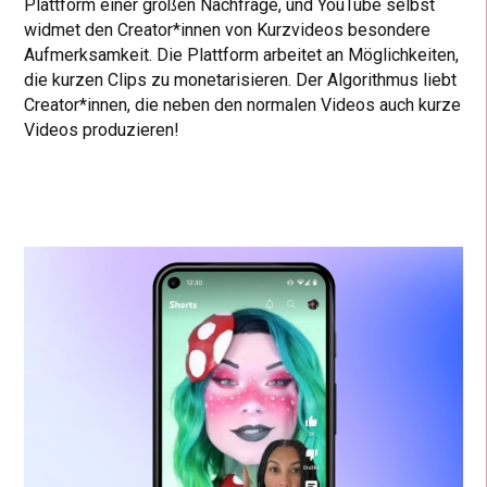
Plattform einer großen Nachfrage, und YouTube selbst
widmet den Creator*innen von Kurzvideos besondere
Aufmerksamkeit. Die Plattform arbeitet an Möglichkeiten,
die kurzen Clips zu monetarisieren. Der Algorithmus liebt
Creator*innen, die neben den normalen Videos auch kurze
Videos produzieren!