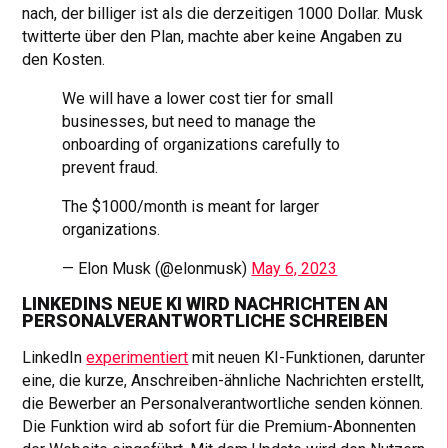
nach, der billiger ist als die derzeitigen 1000 Dollar. Musk
twitterte über den Plan, machte aber keine Angaben zu
den Kosten.
We will have a lower cost tier for small
businesses, but need to manage the
onboarding of organizations carefully to
prevent fraud.
The $1000/month is meant for larger
organizations.
— Elon Musk (@elonmusk)
May 6, 2023
LINKEDINS NEUE KI WIRD NACHRICHTEN AN
PERSONALVERANTWORTLICHE SCHREIBEN
LinkedIn
experimentiert
mit neuen KI-Funktionen, darunter
eine, die kurze, Anschreiben-ähnliche Nachrichten erstellt,
die Bewerber an Personalverantwortliche senden können.
Die Funktion wird ab sofort für die Premium-Abonnenten