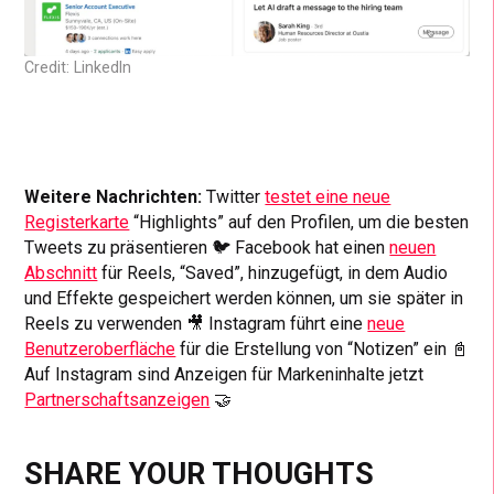
Credit: LinkedIn
Weitere Nachrichten:
Twitter
testet eine neue
Registerkarte
“Highlights” auf den Profilen, um die besten
Tweets zu präsentieren 🐦 Facebook hat einen
neuen
Abschnitt
für Reels, “Saved”, hinzugefügt, in dem Audio
und Effekte gespeichert werden können, um sie später in
Reels zu verwenden 🎥 Instagram führt eine
neue
Benutzeroberfläche
für die Erstellung von “Notizen” ein 📓
Auf Instagram sind Anzeigen für Markeninhalte jetzt
Partnerschaftsanzeigen
🤝
SHARE YOUR THOUGHTS