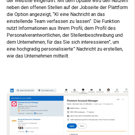
der Website eingeführt. Mit dem Update wird den Nutzern
neben den offenen Stellen auf der Jobseite der Plattform
die Option angezeigt, “KI eine Nachricht an das
einstellende Team verfassen zu lassen”. Die Funktion
nutzt Informationen aus Ihrem Profil, dem Profil des
Personalverantwortlichen, der Stellenbeschreibung und
dem Unternehmen, für das Sie sich interessieren”, um
eine hochgradig personalisierte” Nachricht zu erstellen,
wie das Unternehmen mitteilt.