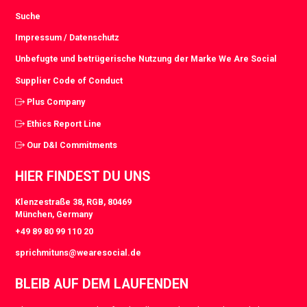
Suche
Impressum / Datenschutz
Unbefugte und betrügerische Nutzung der Marke We Are Social
Supplier Code of Conduct
Plus Company
Ethics Report Line
Our D&I Commitments
HIER FINDEST DU UNS
Klenzestraße 38, RGB, 80469
München, Germany
+49 89 80 99 110 20
sprichmituns@wearesocial.de
BLEIB AUF DEM LAUFENDEN