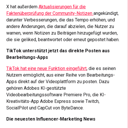
X hat außerdem
Aktualisierungen für die
Faktenüberprüfung der Community-Notizen
angekündigt,
darunter Verbesserungen, die das Tempo erhöhen, und
andere Änderungen, die darauf abzielen, die Nutzer zu
warnen, wenn Notizen zu Beiträgen hinzugefügt wurden,
die sie geliked, beantwortet oder erneut gepostet haben.
TikTok unterstützt jetzt das direkte Posten aus
Bearbeitungs-Apps
TikTok hat eine neue Funktion eingeführt
, die es seinen
Nutzern ermöglicht, aus einer Reihe von Bearbeitungs-
Apps direkt auf der Videoplattform zu posten. Dazu
gehören Adobes KI-gestützte
Videobearbeitungssoftware Premiere Pro, die KI-
Kreativitäts-App Adobe Express sowie Twitch,
SocialPilot und CapCut von ByteDance.
Die neuesten Influencer-Marketing News