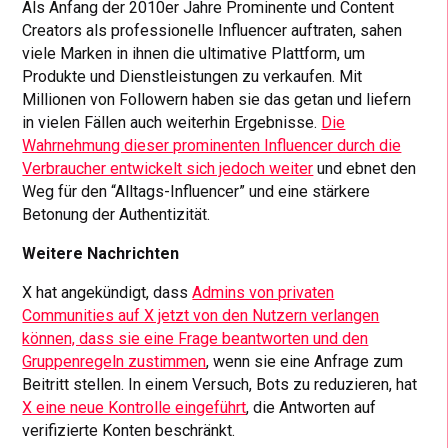
Als Anfang der 2010er Jahre Prominente und Content
Creators als professionelle Influencer auftraten, sahen
viele Marken in ihnen die ultimative Plattform, um
Produkte und Dienstleistungen zu verkaufen. Mit
Millionen von Followern haben sie das getan und liefern
in vielen Fällen auch weiterhin Ergebnisse.
Die
Wahrnehmung dieser prominenten Influencer durch die
Verbraucher entwickelt sich jedoch weiter
und ebnet den
Weg für den “Alltags-Influencer” und eine stärkere
Betonung der Authentizität.
Weitere Nachrichten
X hat angekündigt, dass
Admins von privaten
Communities auf X jetzt von den Nutzern verlangen
können, dass sie eine Frage beantworten und den
Gruppenregeln zustimmen
, wenn sie eine Anfrage zum
Beitritt stellen. In einem Versuch, Bots zu reduzieren, hat
X eine neue Kontrolle eingeführt
, die Antworten auf
verifizierte Konten beschränkt.