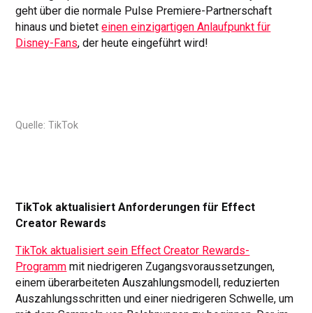
geht über die normale Pulse Premiere-Partnerschaft
hinaus und bietet
einen einzigartigen Anlaufpunkt für
Disney-Fans
, der heute eingeführt wird!
Quelle: TikTok
TikTok aktualisiert Anforderungen für Effect
Creator Rewards
TikTok aktualisiert sein Effect Creator Rewards-
Programm
mit niedrigeren Zugangsvoraussetzungen,
einem überarbeiteten Auszahlungsmodell, reduzierten
Auszahlungsschritten und einer niedrigeren Schwelle, um