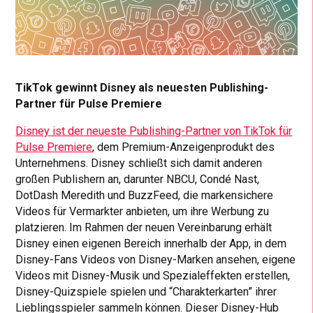
TikTok gewinnt Disney als neuesten Publishing-
Partner für Pulse Premiere
Disney ist der neueste Publishing-Partner von TikTok für
Pulse Premiere
, dem Premium-Anzeigenprodukt des
Unternehmens. Disney schließt sich damit anderen
großen Publishern an, darunter NBCU, Condé Nast,
DotDash Meredith und BuzzFeed, die markensichere
Videos für Vermarkter anbieten, um ihre Werbung zu
platzieren. Im Rahmen der neuen Vereinbarung erhält
Disney einen eigenen Bereich innerhalb der App, in dem
Disney-Fans Videos von Disney-Marken ansehen, eigene
Videos mit Disney-Musik und Spezialeffekten erstellen,
Disney-Quizspiele spielen und “Charakterkarten” ihrer
Lieblingsspieler sammeln können. Dieser Disney-Hub