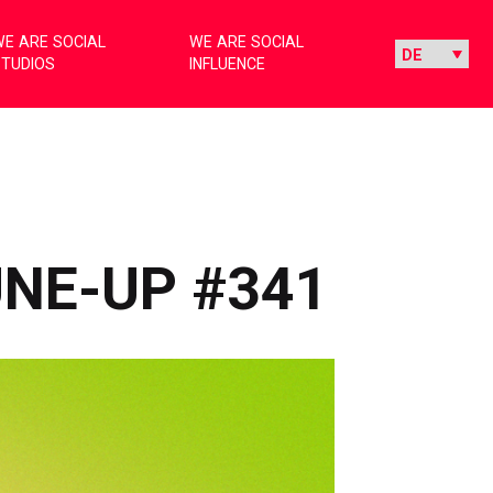
E ARE SOCIAL
WE ARE SOCIAL
STUDIOS
INFLUENCE
UNE-UP #341