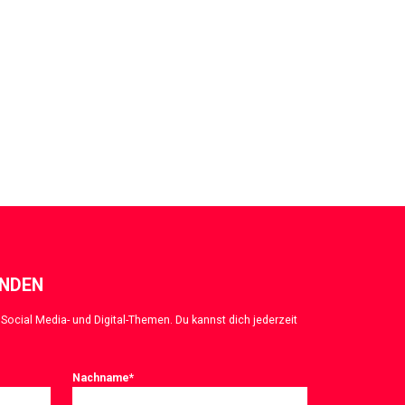
ENDEN
Social Media- und Digital-Themen. Du kannst dich jederzeit
Nachname
*