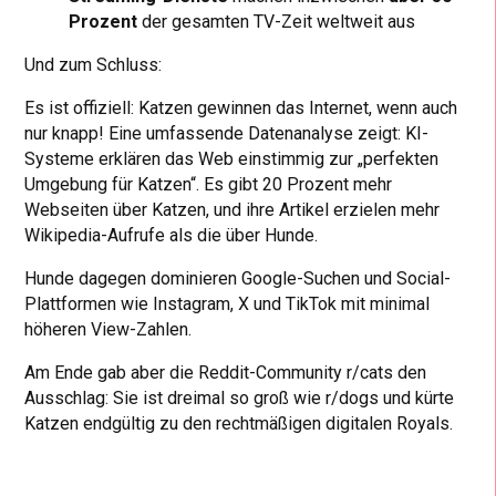
Prozent
der gesamten TV-Zeit weltweit aus
Und zum Schluss:
Es ist offiziell: Katzen gewinnen das Internet, wenn auch
nur knapp! Eine umfassende Datenanalyse zeigt: KI-
Systeme erklären das Web einstimmig zur „perfekten
Umgebung für Katzen“. Es gibt 20 Prozent mehr
Webseiten über Katzen, und ihre Artikel erzielen mehr
Wikipedia-Aufrufe als die über Hunde.
Hunde dagegen dominieren Google-Suchen und Social-
Plattformen wie Instagram, X und TikTok mit minimal
höheren View-Zahlen.
Am Ende gab aber die Reddit-Community r/cats den
Ausschlag: Sie ist dreimal so groß wie r/dogs und kürte
Katzen endgültig zu den rechtmäßigen digitalen Royals.