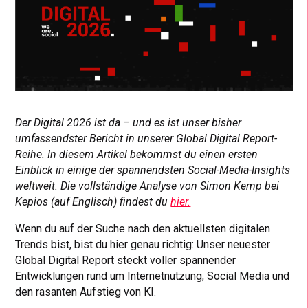
Der Digital 2026 ist da – und es ist unser bisher
umfassendster Bericht in unserer Global Digital Report-
Reihe. In diesem Artikel bekommst du einen ersten
Einblick in einige der spannendsten Social-Media-Insights
weltweit. Die vollständige Analyse von Simon Kemp bei
Kepios (auf Englisch) findest du
hier.
Wenn du auf der Suche nach den aktuellsten digitalen
Trends bist, bist du hier genau richtig: Unser neuester
Global Digital Report steckt voller spannender
Entwicklungen rund um Internetnutzung, Social Media und
den rasanten Aufstieg von KI.