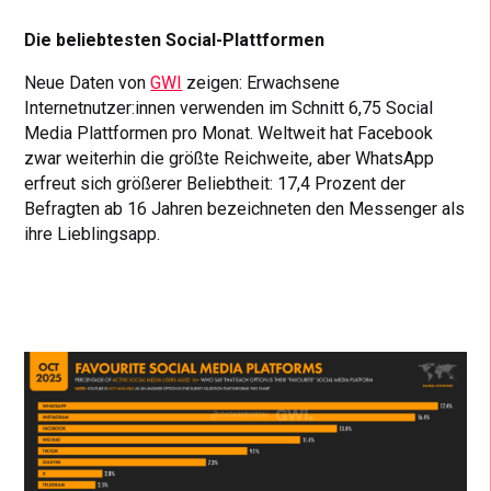
Die beliebtesten Social-Plattformen
Neue Daten von
GWI
zeigen: Erwachsene
Internetnutzer:innen verwenden im Schnitt 6,75 Social
Media Plattformen pro Monat. Weltweit hat Facebook
zwar weiterhin die größte Reichweite, aber WhatsApp
erfreut sich größerer Beliebtheit: 17,4 Prozent der
Befragten ab 16 Jahren bezeichneten den Messenger als
ihre Lieblingsapp.