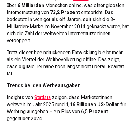
über
6 Milliarden
Menschen online, was einer globalen
Internetnutzung von
73,2 Prozent
entspricht. Das
bedeutet: In weniger als elf Jahren, seit sich die 3-
Milliarden-Marke im November 2014 geknackt wurde, hat
sich die Zahl der weltweiten Internetnutzer:innen
verdoppelt.
Trotz dieser beeindruckenden Entwicklung bleibt mehr
als ein Viertel der Weltbevölkerung offline. Das zeigt,
dass digitale Teilhabe noch längst nicht überall Realität
ist.
Trends bei den Werbeausgaben
Insights von
Statista
zeigen, dass Marketer:innen
weltweit im Jahr 2025 rund
1,16 Billionen US-Dollar
für
Werbung ausgeben – ein Plus von
6,5 Prozent
gegenüber 2024.