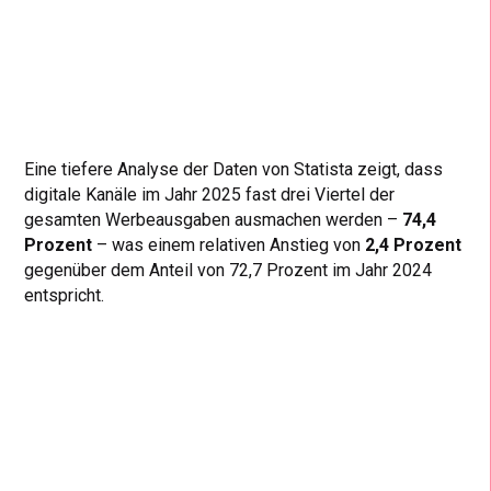
Eine tiefere Analyse der Daten von Statista zeigt, dass
digitale Kanäle im Jahr 2025 fast drei Viertel der
gesamten Werbeausgaben ausmachen werden –
74,4
Prozent
– was einem relativen Anstieg von
2,4 Prozent
gegenüber dem Anteil von 72,7 Prozent im Jahr 2024
entspricht.