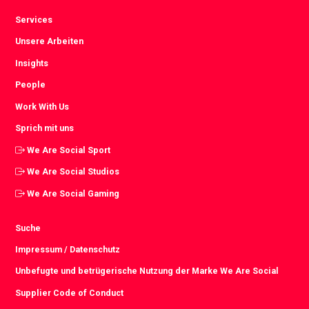
Services
Unsere Arbeiten
Insights
People
Work With Us
Sprich mit uns
We Are Social Sport
We Are Social Studios
We Are Social Gaming
Suche
Impressum / Datenschutz
Unbefugte und betrügerische Nutzung der Marke We Are Social
Supplier Code of Conduct