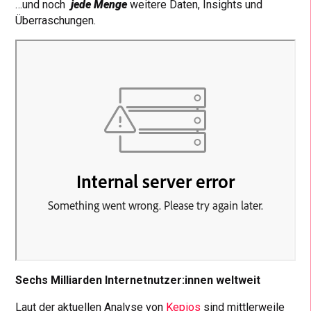
…und noch
jede Menge
weitere Daten, Insights und
Überraschungen.
Sechs Milliarden Internetnutzer:innen weltweit
Laut der aktuellen Analyse von
Kepios
sind mittlerweile