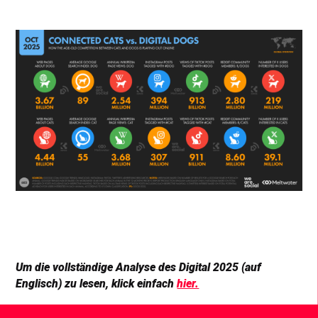
Um die vollständige Analyse des Digital 2025 (auf
Englisch) zu lesen, klick einfach
hier.