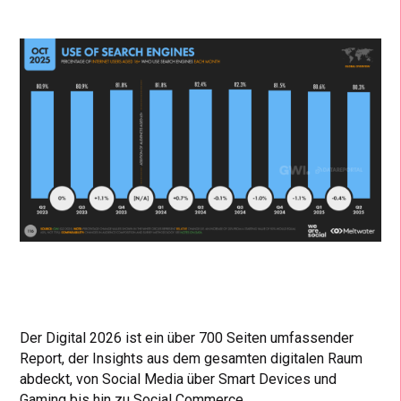
Der Digital 2026 ist ein über 700 Seiten umfassender
Report, der Insights aus dem gesamten digitalen Raum
abdeckt, von Social Media über Smart Devices und
Gaming bis hin zu Social Commerce.