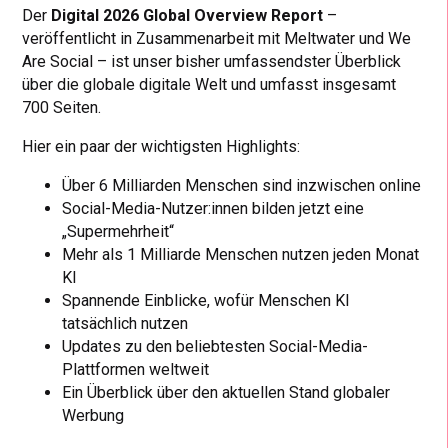
Der
Digital 2026 Global Overview Report
–
veröffentlicht in Zusammenarbeit mit Meltwater und We
Are Social – ist unser bisher umfassendster Überblick
über die globale digitale Welt und umfasst insgesamt
700 Seiten.
Hier ein paar der wichtigsten Highlights:
Über 6 Milliarden Menschen sind inzwischen online
Social-Media-Nutzer:innen bilden jetzt eine
„Supermehrheit“
Mehr als 1 Milliarde Menschen nutzen jeden Monat
KI
Spannende Einblicke, wofür Menschen KI
tatsächlich nutzen
Updates zu den beliebtesten Social-Media-
Plattformen weltweit
Ein Überblick über den aktuellen Stand globaler
Werbung