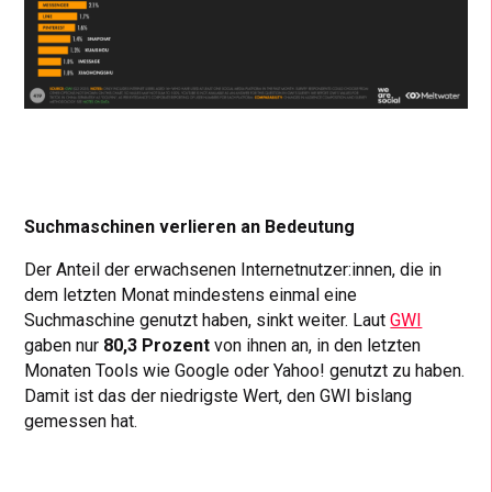
Suchmaschinen verlieren an Bedeutung
Der Anteil der erwachsenen Internetnutzer:innen, die in
dem letzten Monat mindestens einmal eine
Suchmaschine genutzt haben, sinkt weiter. Laut
GWI
gaben nur
80,3 Prozent
von ihnen an, in den letzten
Monaten Tools wie Google oder Yahoo! genutzt zu haben.
Damit ist das der niedrigste Wert, den GWI bislang
gemessen hat.