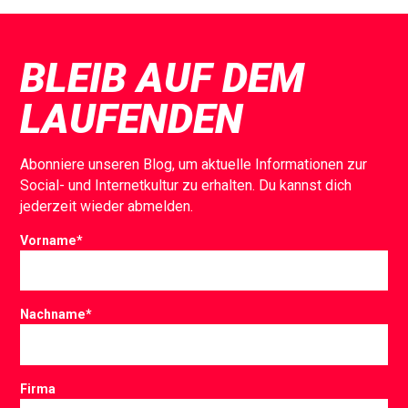
BLEIB AUF DEM
LAUFENDEN
Abonniere unseren Blog, um aktuelle Informationen zur
Social- und Internetkultur zu erhalten. Du kannst dich
jederzeit wieder abmelden.
Vorname
*
Nachname
*
Firma