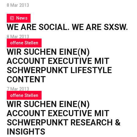
8 Mar 2013
News
WE ARE SOCIAL. WE ARE SXSW.
8 Mar 2013
offene Stellen
WIR SUCHEN EINE(N)
ACCOUNT EXECUTIVE MIT
SCHWERPUNKT LIFESTYLE
CONTENT
7 Mar 2013
offene Stellen
WIR SUCHEN EINE(N)
ACCOUNT EXECUTIVE MIT
SCHWERPUNKT RESEARCH &
INSIGHTS