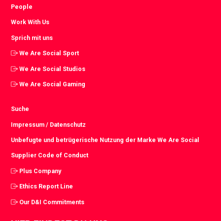
People
Work With Us
Sprich mit uns
We Are Social Sport
We Are Social Studios
We Are Social Gaming
Suche
Impressum / Datenschutz
Unbefugte und betrügerische Nutzung der Marke We Are Social
Supplier Code of Conduct
Plus Company
Ethics Report Line
Our D&I Commitments