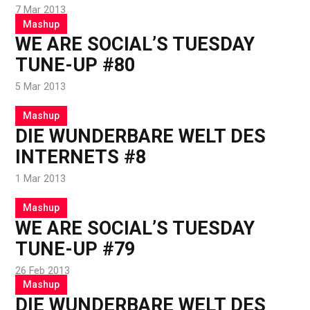
7 Mar 2013
Mashup
WE ARE SOCIAL’S TUESDAY
TUNE-UP #80
5 Mar 2013
Mashup
DIE WUNDERBARE WELT DES
INTERNETS #8
1 Mar 2013
Mashup
WE ARE SOCIAL’S TUESDAY
TUNE-UP #79
26 Feb 2013
Mashup
DIE WUNDERBARE WELT DES