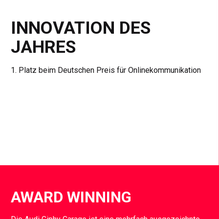
INNOVATION DES
JAHRES
1. Platz beim Deutschen Preis für Onlinekommunikation
AWARD WINNING