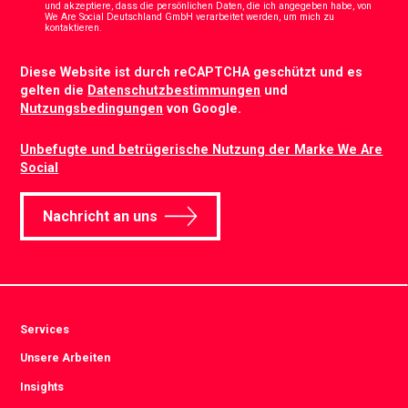
und akzeptiere, dass die persönlichen Daten, die ich angegeben habe, von
We Are Social Deutschland GmbH verarbeitet werden, um mich zu
*
kontaktieren.
CAPTCHA
Diese Website ist durch reCAPTCHA geschützt und es
gelten die
Datenschutzbestimmungen
und
Nutzungsbedingungen
von Google.
Unbefugte und betrügerische Nutzung der Marke We Are
Social
Nachricht an uns
Services
Unsere Arbeiten
Insights