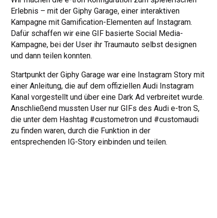
Erlebnis – mit der Giphy Garage, einer interaktiven
Kampagne mit Gamification-Elementen auf Instagram.
Dafür schaffen wir eine GIF basierte Social Media-
Kampagne, bei der User ihr Traumauto selbst designen
und dann teilen konnten.
Startpunkt der Giphy Garage war eine Instagram Story mit
einer Anleitung, die auf dem offiziellen Audi Instagram
Kanal vorgestellt und über eine Dark Ad verbreitet wurde.
Anschließend mussten User nur GIFs des Audi e-tron S,
die unter dem Hashtag #custometron und #customaudi
zu finden waren, durch die Funktion in der
entsprechenden IG-Story einbinden und teilen.