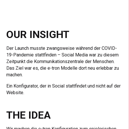
OUR INSIGHT
Der Launch musste zwangsweise während der COVID-
19-Pandemie stattfinden – Social Media war zu diesem
Zeitpunkt die Kommunikationszentrale der Menschen.
Das Ziel war es, die e-tron Modelle dort neu erlebbar zu
machen.
Ein Konfigurator, der in Social stattfindet und nicht auf der
Website.
THE IDEA
Wir machen die e-tron Konfiguration zum spielerischen