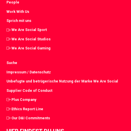
People
Work With Us
Sprich mit uns
We Are Social Sport
We Are Social Studios
We Are Social Gaming
Suche
Impressum / Datenschutz
Unbefugte und betrügerische Nutzung der Marke We Are Social
Supplier Code of Conduct
Plus Company
Ethics Report Line
Our D&I Commitments