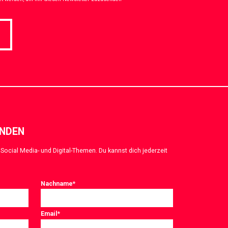
ENDEN
Social Media- und Digital-Themen. Du kannst dich jederzeit
Nachname
*
Email
*