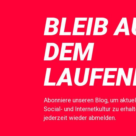
BLEIB A
DEM
LAUFEN
Abonniere unseren Blog, um aktuel
Social- und Internetkultur zu erhal
jederzeit wieder abmelden.