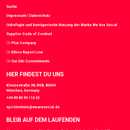
Suche
Impressum / Datenschutz
Unbefugte und betrügerische Nutzung der Marke We Are Social
Supplier Code of Conduct
Plus Company
Ethics Report Line
Our D&I Commitments
HIER FINDEST DU UNS
Klenzestraße 38, RGB, 80469
München, Germany
+49 89 80 99 110 20
sprichmituns@wearesocial.de
BLEIB AUF DEM LAUFENDEN