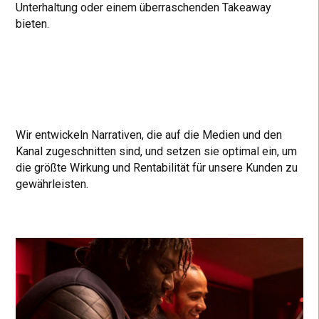
Unterhaltung oder einem überraschenden Takeaway
bieten.
Wir entwickeln Narrativen, die auf die Medien und den
Kanal zugeschnitten sind, und setzen sie optimal ein, um
die größte Wirkung und Rentabilität für unsere Kunden zu
gewährleisten.