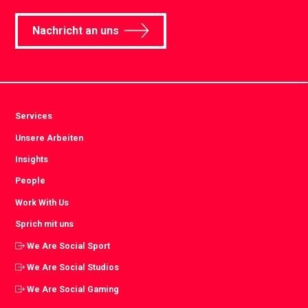
Nachricht an uns
Services
Unsere Arbeiten
Insights
People
Work With Us
Sprich mit uns
We Are Social Sport
We Are Social Studios
We Are Social Gaming