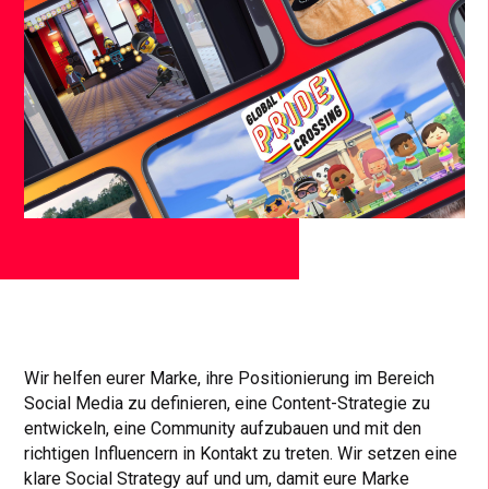
Wir helfen eurer Marke, ihre Positionierung im Bereich
Social Media zu definieren, eine Content-Strategie zu
entwickeln, eine Community aufzubauen und mit den
richtigen Influencern in Kontakt zu treten. Wir setzen eine
klare Social Strategy auf und um, damit eure Marke