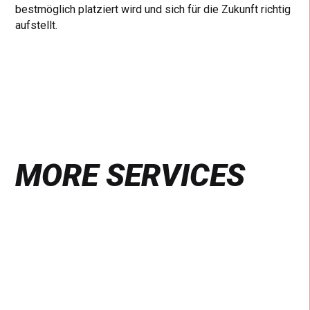
bestmöglich platziert wird und sich für die Zukunft richtig
aufstellt.
MORE SERVICES
Find
out
more