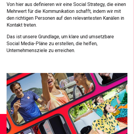
Von hier aus definieren wir eine Social Strategy, die einen
Mehrwert für die Kommunikation schafft, indem wir mit
den richtigen Personen auf den relevantesten Kanälen in
Kontakt treten.
Das ist unsere Grundlage, um klare und umsetzbare
Social Media-Pläne zu erstellen, die helfen,
Unternehmensziele zu erreichen.