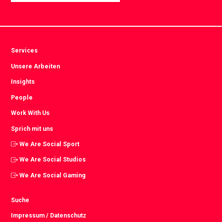
Services
Unsere Arbeiten
Insights
People
Work With Us
Sprich mit uns
We Are Social Sport
We Are Social Studios
We Are Social Gaming
Suche
Impressum / Datenschutz