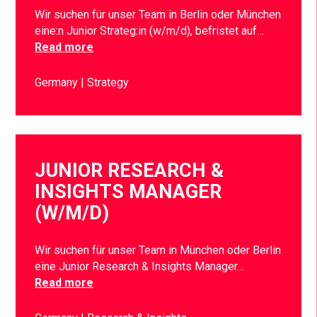
Wir suchen für unser Team in Berlin oder München
eine:n Junior Strateg:in (w/m/d), befristet auf…
Read more
Germany
Strategy
JUNIOR RESEARCH &
INSIGHTS MANAGER
(W/M/D)
Wir suchen für unser Team in München oder Berlin
eine Junior Research & Insights Manager…
Read more