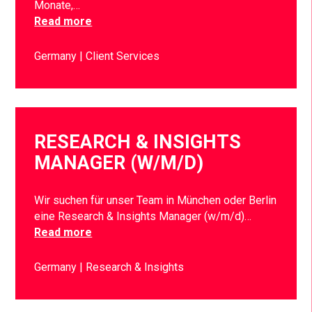
Monate,…
Read more
Germany
Client Services
RESEARCH & INSIGHTS
MANAGER (W/M/D)
Wir suchen für unser Team in München oder Berlin
eine Research & Insights Manager (w/m/d)…
Read more
Germany
Research & Insights