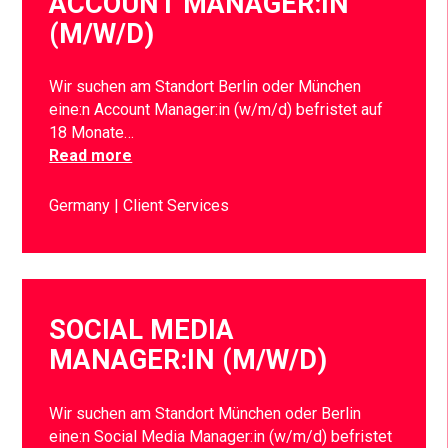
ACCOUNT MANAGER:IN
(M/W/D)
Wir suchen am Standort Berlin oder München
eine:n Account Manager:in (w/m/d) befristet auf
18 Monate…
Read more
Germany
Client Services
SOCIAL MEDIA
MANAGER:IN (M/W/D)
Wir suchen am Standort München oder Berlin
eine:n Social Media Manager:in (w/m/d) befristet