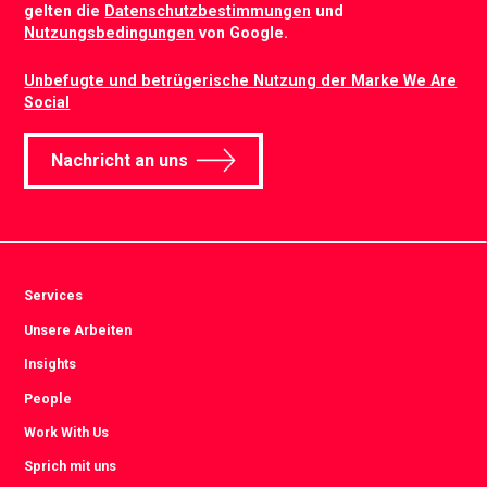
gelten die
Datenschutzbestimmungen
und
Nutzungsbedingungen
von Google.
Unbefugte und betrügerische Nutzung der Marke We Are
Social
Nachricht an uns
Services
Unsere Arbeiten
Insights
People
Work With Us
Sprich mit uns