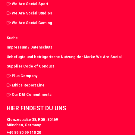
We Are Social Sport
We Are Social Studios
We Are Social Gaming
Suche
Impressum / Datenschutz
Unbefugte und betrügerische Nutzung der Marke We Are Social
Supplier Code of Conduct
Plus Company
Ethics Report Line
Our D&I Commitments
HIER FINDEST DU UNS
Klenzestraße 38, RGB, 80469
München, Germany
+49 89 80 99 110 20