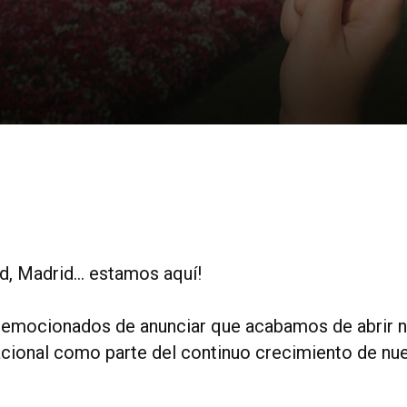
d, Madrid… estamos aquí!
emocionados de anunciar que acabamos de abrir n
nacional como parte del continuo crecimiento de nu