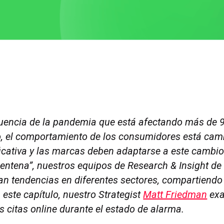
encia de la pandemia que está afectando más de 9
, el comportamiento de los consumidores está ca
icativa y las marcas deben adaptarse a este cambio
entena”, nuestros equipos de Research & Insight de 
n tendencias en diferentes sectores, compartiendo
 este capítulo, nuestro Strategist
Matt Friedman
exa
s citas online durante el estado de alarma.