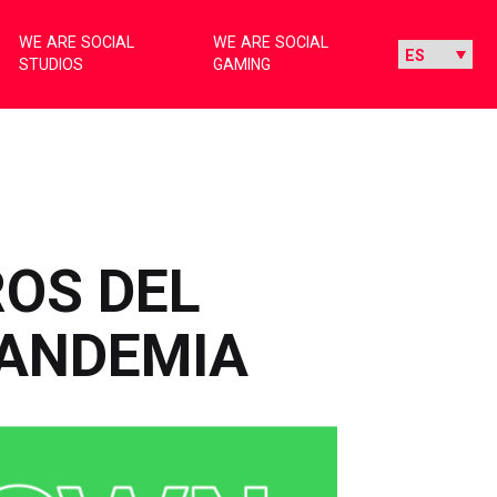
WE ARE SOCIAL
WE ARE SOCIAL
STUDIOS
GAMING
ROS DEL
PANDEMIA