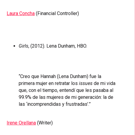
Laura Concha
(Financial Controller)
Girls
, (2012). Lena Dunham, HBO.
“Creo que Hannah (Lena Dunham) fue la
primera mujer en retratar los
issues
de mi vida
que, con el tiempo, entendí que les pasaba al
99.9% de las mujeres de mi generación: la de
las ‘incomprendidas y frustradas’.”
Irene Orellana
(Writer)