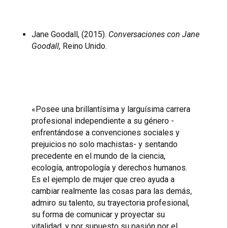
Jane Goodall, (2015).
Conversaciones con Jane
Goodall,
Reino Unido.
«Posee una brillantísima y larguísima carrera
profesional independiente a su género -
enfrentándose a convenciones sociales y
prejuicios no solo machistas- y sentando
precedente en el mundo de la ciencia,
ecología, antropología y derechos humanos.
Es el ejemplo de mujer que creo ayuda a
cambiar realmente las cosas para las demás,
admiro su talento, su trayectoria profesional,
su forma de comunicar y proyectar su
vitalidad, y por supuesto su pasión por el