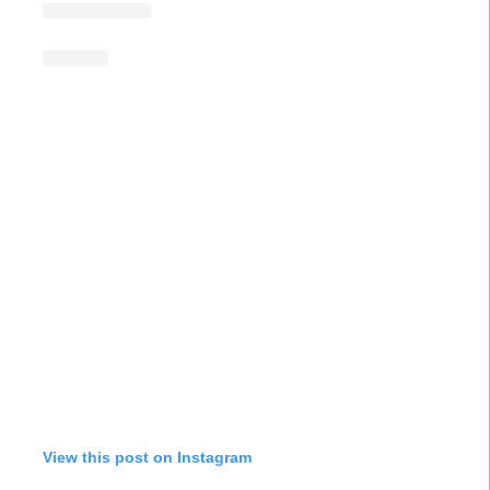
View this post on Instagram