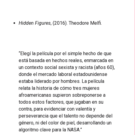
Hidden Figures
, (2016). Theodore Melfi.
“Elegí la película por el simple hecho de que
está basada en hechos reales, enmarcada en
un contexto social sexista y racista (años 60),
donde el mercado laboral estadounidense
estaba liderado por hombres. La película
relata la historia de cómo tres mujeres
afroamericanas supieron sobreponerse a
todos estos factores, que jugaban en su
contra, para evidenciar con valentía y
perseverancia que el talento no depende del
género, ni del color de piel, desarrollando un
algoritmo clave para la NASA.”