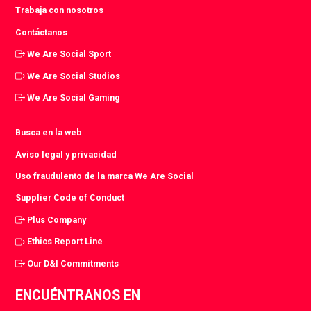
Trabaja con nosotros
Contáctanos
We Are Social Sport
We Are Social Studios
We Are Social Gaming
Busca en la web
Aviso legal y privacidad
Uso fraudulento de la marca We Are Social
Supplier Code of Conduct
Plus Company
Ethics Report Line
Our D&I Commitments
ENCUÉNTRANOS EN