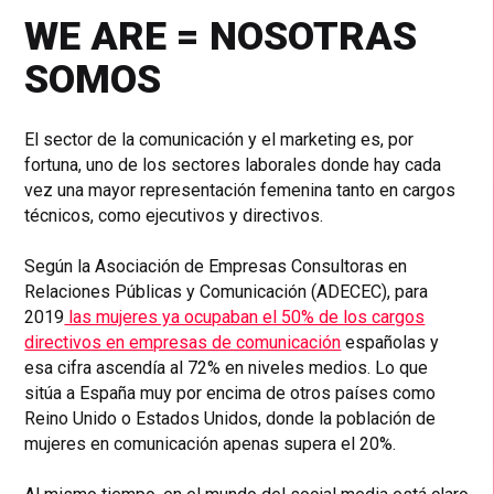
WE ARE = NOSOTRAS
SOMOS
El sector de la comunicación y el marketing es, por
fortuna, uno de los sectores laborales donde hay cada
vez una mayor representación femenina tanto en cargos
técnicos, como ejecutivos y directivos.
Según la Asociación de Empresas Consultoras en
Relaciones Públicas y Comunicación (ADECEC), para
2019
las mujeres ya ocupaban el 50% de los cargos
directivos en empresas de comunicación
españolas y
esa cifra ascendía al 72% en niveles medios. Lo que
sitúa a España muy por encima de otros países como
Reino Unido o Estados Unidos, donde la población de
mujeres en comunicación apenas supera el 20%.