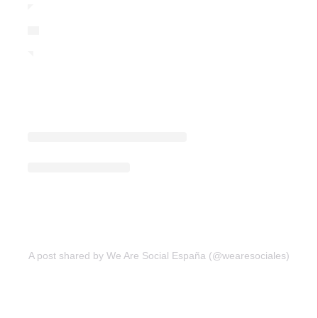
A post shared by We Are Social España (@wearesociales)