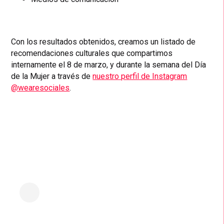
Con los resultados obtenidos, creamos un listado de
recomendaciones culturales que compartimos
internamente el 8 de marzo, y durante la semana del Día
de la Mujer a través de
nuestro perfil de Instagram
@wearesociales
.