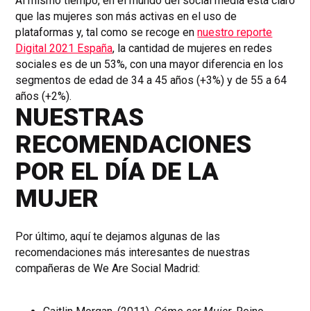
Al mismo tiempo, en el mundo del social media está claro
que las mujeres son más activas en el uso de
plataformas y, tal como se recoge en
nuestro reporte
Digital 2021 España
, la cantidad de mujeres en redes
sociales es de un 53%, con una mayor diferencia en los
segmentos de edad de 34 a 45 años (+3%) y de 55 a 64
años (+2%).
NUESTRAS
RECOMENDACIONES
POR EL DÍA DE LA
MUJER
Por último, aquí te dejamos algunas de las
recomendaciones más interesantes de nuestras
compañeras de We Are Social Madrid: