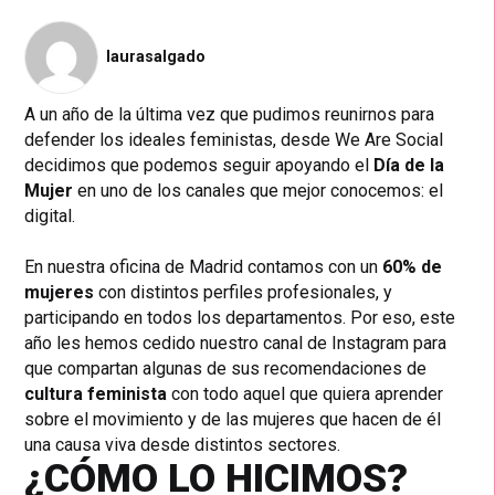
laurasalgado
A un año de la última vez que pudimos reunirnos para
defender los ideales feministas, desde We Are Social
decidimos que podemos seguir apoyando el
Día de la
Mujer
en uno de los canales que mejor conocemos: el
digital.
En nuestra oficina de Madrid contamos con un
60% de
mujeres
con distintos perfiles profesionales, y
participando en todos los departamentos. Por eso, este
año les hemos cedido nuestro canal de Instagram para
que compartan algunas de sus recomendaciones de
cultura feminista
con todo aquel que quiera aprender
sobre el movimiento y de las mujeres que hacen de él
una causa viva desde distintos sectores.
¿CÓMO LO HICIMOS?