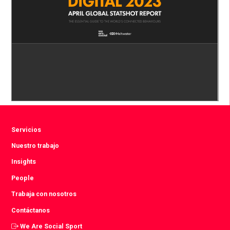
Servicios
Nuestro trabajo
Insights
People
Trabaja con nosotros
Contáctanos
We Are Social Sport