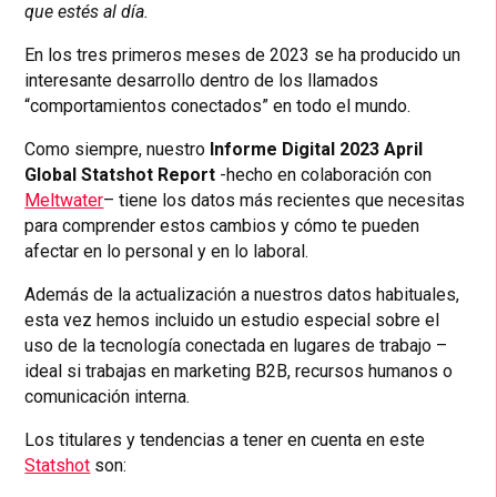
que estés al día.
En los tres primeros meses de 2023 se ha producido un
interesante desarrollo dentro de los llamados
“comportamientos conectados” en todo el mundo.
Como siempre, nuestro
Informe
Digital 2023 April
Global Statshot Report
-hecho en colaboración con
Meltwater
– tiene los datos más recientes que necesitas
para comprender estos cambios y cómo te pueden
afectar en lo personal y en lo laboral.
Además de la actualización a nuestros datos habituales,
esta vez hemos incluido un estudio especial sobre el
uso de la tecnología conectada en lugares de trabajo –
ideal si trabajas en marketing B2B, recursos humanos o
comunicación interna.
Los titulares y tendencias a tener en cuenta en este
Statshot
son: