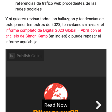
referencias de tráfico web procedentes de las
redes sociales.
Y si quieres revisar todos los hallazgos y tendencias de
este primer trimestres de 2023, te invitamos a revisar el
informe completo de Digital 2023 Global – Abril, con el
análisis de Simon Kemp
(en inglés) o puede repasar el
informe aquí abajo.