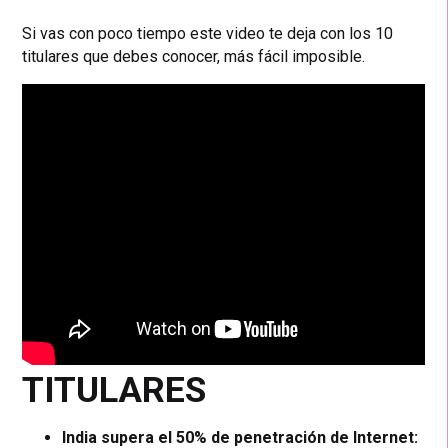
Si vas con poco tiempo este video te deja con los 10
titulares que debes conocer, más fácil imposible.
TITULARES
India supera el 50% de penetración de Internet: