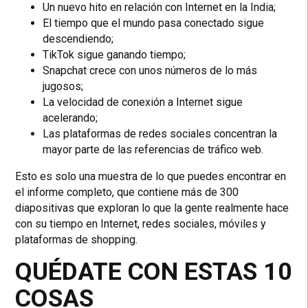
Un nuevo hito en relación con Internet en la India;
El tiempo que el mundo pasa conectado sigue
descendiendo;
TikTok sigue ganando tiempo;
Snapchat crece con unos números de lo más
jugosos;
La velocidad de conexión a Internet sigue
acelerando;
Las plataformas de redes sociales concentran la
mayor parte de las referencias de tráfico web.
Esto es solo una muestra de lo que puedes encontrar en
el informe completo, que contiene más de 300
diapositivas que exploran lo que la gente realmente hace
con su tiempo en Internet, redes sociales, móviles y
plataformas de shopping.
QUÉDATE CON ESTAS 10
COSAS