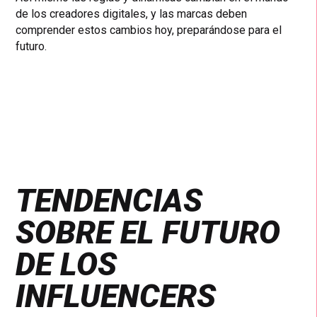
de los creadores digitales, y las marcas deben
comprender estos cambios hoy, preparándose para el
futuro.
TENDENCIAS
SOBRE EL FUTURO
DE LOS
INFLUENCERS