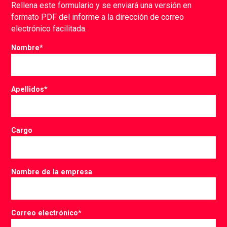
Rellena este formulario y se enviará una versión en
formato PDF del informe a la dirección de correo
electrónico facilitada.
Nombre
*
Apellidos
*
Cargo
Nombre de la empresa
Correo electrónico
*