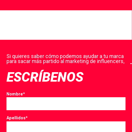
Si quieres saber cómo podemos ayudar a tu marca
para sacar más partido al marketing de influencers,
ESCRÍBENOS
Nombre
*
Apellidos
*