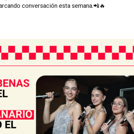
marcando conversación esta semana.📲🔥