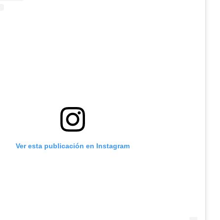
Ver esta publicación en Instagram