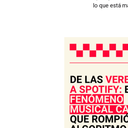
lo que está 