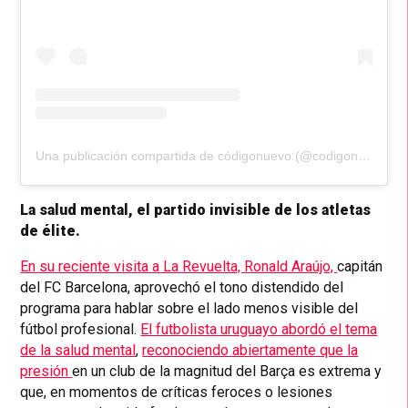
Una publicación compartida de códigonuevo (@codigonuevo)
La salud mental, el partido invisible de los atletas
de élite.
En su reciente visita a La Revuelta, Ronald Araújo,
capitán
del FC Barcelona, aprovechó el tono distendido del
programa para hablar sobre el lado menos visible del
fútbol profesional.
El futbolista uruguayo abordó el tema
de la salud mental
,
reconociendo abiertamente que la
presión
en un club de la magnitud del Barça es extrema y
que, en momentos de críticas feroces o lesiones