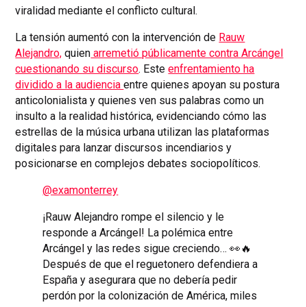
viralidad mediante el conflicto cultural.
La tensión aumentó con la intervención de
Rauw
Alejandro,
quien
arremetió públicamente contra Arcángel
cuestionando su discurso
. Este
enfrentamiento ha
dividido a la audiencia
entre quienes apoyan su postura
anticolonialista y quienes ven sus palabras como un
insulto a la realidad histórica, evidenciando cómo las
estrellas de la música urbana utilizan las plataformas
digitales para lanzar discursos incendiarios y
posicionarse en complejos debates sociopolíticos.
@examonterrey
¡Rauw Alejandro rompe el silencio y le
responde a Arcángel! La polémica entre
Arcángel y las redes sigue creciendo… 👀🔥
Después de que el reguetonero defendiera a
España y asegurara que no debería pedir
perdón por la colonización de América, miles