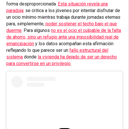
forma desproporcionada.
Esta situación revela una
paradoja
: se critica a los jóvenes por intentar disfrutar de
un ocio mínimo mientras trabaja durante jornadas eternas
para, simplemente,
poder sostener el techo bajo el que
duerme
. Para algunos
no es el ocio el culpable de la falta
de ahorro, sino un refugio ante una imposibilidad real de
emancipación
y los datos acompañan esta afirmación
reflejando lo que parece ser un
fallo estructural del
sistema
donde
la vivienda ha dejado de ser un derecho
para convertirse en un privilegio
.