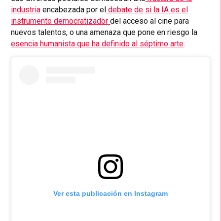
industria
encabezada por el
debate de si la IA es el
instrumento democratizador
del acceso al cine para
nuevos talentos, o una amenaza que pone en riesgo la
esencia humanista que ha definido al séptimo arte
.
Ver esta publicación en Instagram