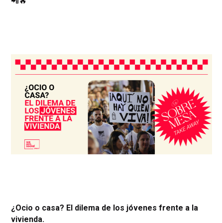
📲🔥
¿Ocio o casa? El dilema de los jóvenes frente a la
vivienda.